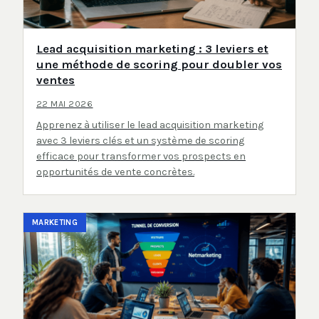
Lead acquisition marketing : 3 leviers et
une méthode de scoring pour doubler vos
ventes
22 MAI 2026
Apprenez à utiliser le lead acquisition marketing
avec 3 leviers clés et un système de scoring
efficace pour transformer vos prospects en
opportunités de vente concrètes.
MARKETING