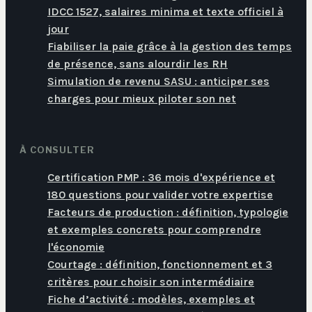
IDCC 1527, salaires minima et texte officiel à
jour
Fiabiliser la paie grâce à la gestion des temps
de présence, sans alourdir les RH
Simulation de revenu SASU : anticiper ses
charges pour mieux piloter son net
À CONSULTER
Certification PMP : 36 mois d'expérience et
180 questions pour valider votre expertise
Facteurs de production : définition, typologie
et exemples concrets pour comprendre
l'économie
Courtage : définition, fonctionnement et 3
critères pour choisir son intermédiaire
Fiche d’activité : modèles, exemples et