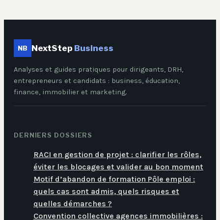
NextStep
Business
NB
Analyses et guides pratiques pour dirigeants, DRH,
entrepreneurs et candidats : business, éducation,
finance, immobilier et marketing.
DERNIERS DOSSIERS
RACI en gestion de projet : clarifier les rôles,
éviter les blocages et valider au bon moment
Motif d’abandon de formation Pôle emploi :
quels cas sont admis, quels risques et
quelles démarches ?
Convention collective agences immobilières :