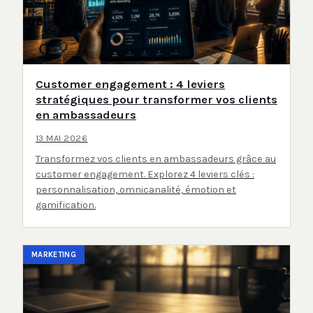
Customer engagement : 4 leviers
stratégiques pour transformer vos clients
en ambassadeurs
13 MAI 2026
Transformez vos clients en ambassadeurs grâce au
customer engagement. Explorez 4 leviers clés :
personnalisation, omnicanalité, émotion et
gamification.
MARKETING