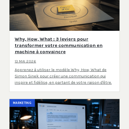
Why, How, What : 3 leviers pour
transformer votre communication en
machine à convaincre
13 MAI 2026
Apprenez à utiliser le modèle Why, How, What de
Simon Sinek pour créer une communication qui
inspire et fidélise, en partant de votre raison d'être.
MARKETING