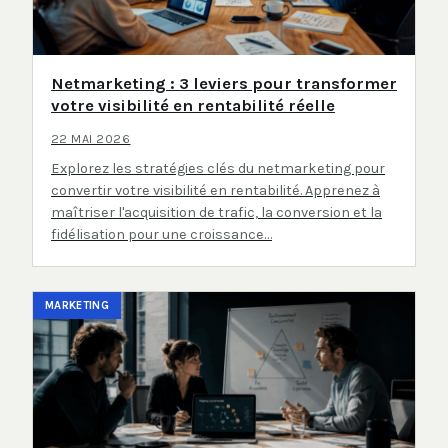
Netmarketing : 3 leviers pour transformer
votre visibilité en rentabilité réelle
22 MAI 2026
Explorez les stratégies clés du netmarketing pour
convertir votre visibilité en rentabilité. Apprenez à
maîtriser l'acquisition de trafic, la conversion et la
fidélisation pour une croissance…
MARKETING