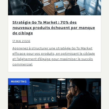
Stratégie Go To Market : 70% des
nouveaux produits échouent par manque
de ciblage
17 MAI 2026
Apprenez à structurer une stratégie Go To Market
efficace pour vos produits, en optimisant le ciblage
et l'alignement d'équipe pour maximiser le succès
commercial.
MARKETING