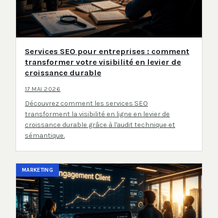
Services SEO pour entreprises : comment
transformer votre visibilité en levier de
croissance durable
17 MAI 2026
Découvrez comment les services SEO
transforment la visibilité en ligne en levier de
croissance durable grâce à l'audit technique et
sémantique.
MARKETING