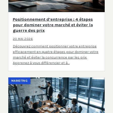
Positionnement d’entreprise : 4 étapes
pour dominer votre marché et éviter la
guerre des prix
20 MAI 2026
Découvrez comment positionner votre entreprise
efficacement en quatre étapes pour dominer votre
marché et éviter la concurrence par les prix.
Apprenez à vous différencier et à…
MARKETING