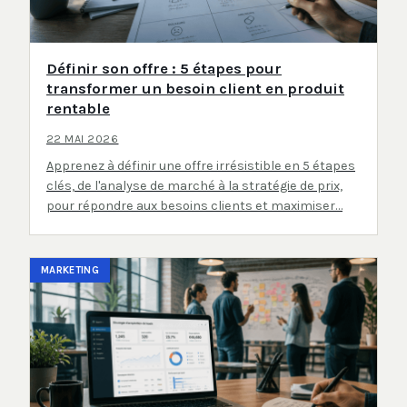
Définir son offre : 5 étapes pour
transformer un besoin client en produit
rentable
22 MAI 2026
Apprenez à définir une offre irrésistible en 5 étapes
clés, de l'analyse de marché à la stratégie de prix,
pour répondre aux besoins clients et maximiser…
MARKETING