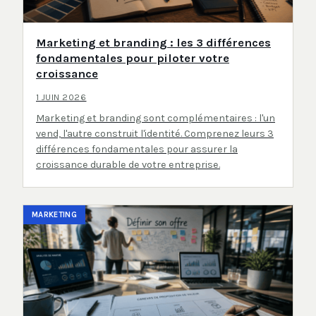
Marketing et branding : les 3 différences
fondamentales pour piloter votre
croissance
1 JUIN 2026
Marketing et branding sont complémentaires : l'un
vend, l'autre construit l'identité. Comprenez leurs 3
différences fondamentales pour assurer la
croissance durable de votre entreprise.
MARKETING