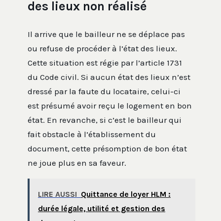
des lieux non réalisé
Il arrive que le bailleur ne se déplace pas
ou refuse de procéder à l’état des lieux.
Cette situation est régie par l’article 1731
du Code civil. Si aucun état des lieux n’est
dressé par la faute du locataire, celui-ci
est présumé avoir reçu le logement en bon
état. En revanche, si c’est le bailleur qui
fait obstacle à l’établissement du
document, cette présomption de bon état
ne joue plus en sa faveur.
LIRE AUSSI
Quittance de loyer HLM :
durée légale, utilité et gestion des