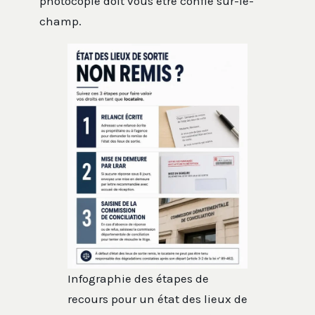
photocopie doit vous être confié sur-le-
champ.
Infographie des étapes de
recours pour un état des lieux de