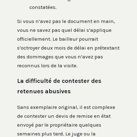
constatées.
Si vous n’avez pas le document en main,
vous ne savez pas quel délai s’applique
officiellement. Le bailleur pourrait
s’octroyer deux mois de délai en prétextant
des dommages que vous n’avez pas
reconnus lors de la visite.
La difficulté de contester des
retenues abusives
Sans exemplaire original, il est complexe
de contester un devis de remise en état
envoyé par le propriétaire quelques
semaines plus tard. Le juge ou la