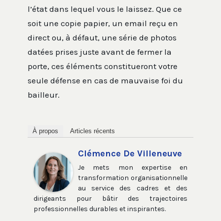
l’état dans lequel vous le laissez. Que ce
soit une copie papier, un email reçu en
direct ou, à défaut, une série de photos
datées prises juste avant de fermer la
porte, ces éléments constitueront votre
seule défense en cas de mauvaise foi du
bailleur.
À propos
Articles récents
Clémence De Villeneuve
Je mets mon expertise en
transformation organisationnelle
au service des cadres et des
dirigeants pour bâtir des trajectoires
professionnelles durables et inspirantes.