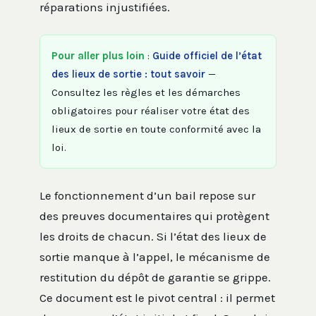
réparations injustifiées.
Pour aller plus loin
:
Guide officiel de l’état
des lieux de sortie : tout savoir
—
Consultez les règles et les démarches
obligatoires pour réaliser votre état des
lieux de sortie en toute conformité avec la
loi.
Le fonctionnement d’un bail repose sur
des preuves documentaires qui protègent
les droits de chacun. Si l’état des lieux de
sortie manque à l’appel, le mécanisme de
restitution du dépôt de garantie se grippe.
Ce document est le pivot central : il permet