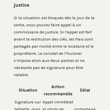
justice
Si la situation est bloquée dès le jour de la
sortie, vous pouvez faire appel à un
commissaire de justice. Si l’appel est fait
avant la restitution des clés, les frais sont
partagés par moitié entre le locataire et le
propriétaire. Le constat de l’huissier
s’impose alors aux deux parties et ne
nécessite pas de signature pour être
valable.
Action
Situation
Délai
recommandée
Signature sur
Appel immédiat
tablette, mail
et photo de
Instantané