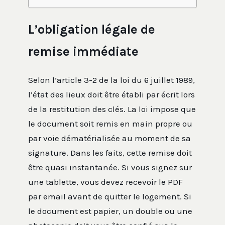
L’obligation légale de
remise immédiate
Selon l’article 3-2 de la loi du 6 juillet 1989,
l’état des lieux doit être établi par écrit lors
de la restitution des clés. La loi impose que
le document soit remis en main propre ou
par voie dématérialisée au moment de sa
signature. Dans les faits, cette remise doit
être quasi instantanée. Si vous signez sur
une tablette, vous devez recevoir le PDF
par email avant de quitter le logement. Si
le document est papier, un double ou une