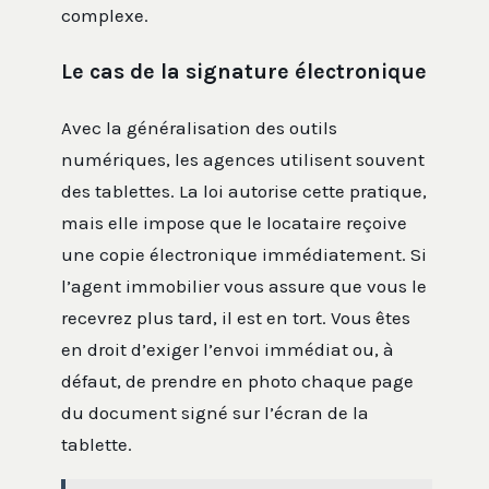
complexe.
Le cas de la signature électronique
Avec la généralisation des outils
numériques, les agences utilisent souvent
des tablettes. La loi autorise cette pratique,
mais elle impose que le locataire reçoive
une copie électronique immédiatement. Si
l’agent immobilier vous assure que vous le
recevrez plus tard, il est en tort. Vous êtes
en droit d’exiger l’envoi immédiat ou, à
défaut, de prendre en photo chaque page
du document signé sur l’écran de la
tablette.