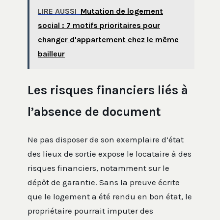
LIRE AUSSI
Mutation de logement
social : 7 motifs prioritaires pour
changer d'appartement chez le même
bailleur
Les risques financiers liés à
l’absence de document
Ne pas disposer de son exemplaire d’état
des lieux de sortie expose le locataire à des
risques financiers, notamment sur le
dépôt de garantie. Sans la preuve écrite
que le logement a été rendu en bon état, le
propriétaire pourrait imputer des