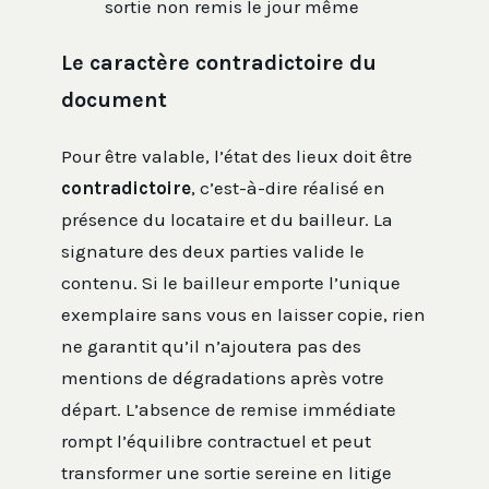
sortie non remis le jour même
Le caractère contradictoire du
document
Pour être valable, l’état des lieux doit être
contradictoire
, c’est-à-dire réalisé en
présence du locataire et du bailleur. La
signature des deux parties valide le
contenu. Si le bailleur emporte l’unique
exemplaire sans vous en laisser copie, rien
ne garantit qu’il n’ajoutera pas des
mentions de dégradations après votre
départ. L’absence de remise immédiate
rompt l’équilibre contractuel et peut
transformer une sortie sereine en litige