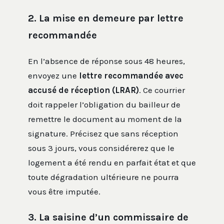
2. La mise en demeure par lettre
recommandée
En l’absence de réponse sous 48 heures,
envoyez une
lettre recommandée avec
accusé de réception (LRAR)
. Ce courrier
doit rappeler l’obligation du bailleur de
remettre le document au moment de la
signature. Précisez que sans réception
sous 3 jours, vous considérerez que le
logement a été rendu en parfait état et que
toute dégradation ultérieure ne pourra
vous être imputée.
3. La saisine d’un commissaire de