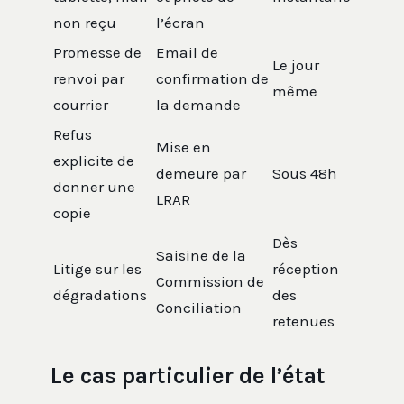
non reçu
l’écran
Promesse de
Email de
Le jour
renvoi par
confirmation de
même
courrier
la demande
Refus
Mise en
explicite de
demeure par
Sous 48h
donner une
LRAR
copie
Dès
Saisine de la
Litige sur les
réception
Commission de
dégradations
des
Conciliation
retenues
Le cas particulier de l’état