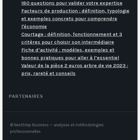
180 questions pour valider votre expertise
Facteurs de production : définition, typologie
et exemples concrets pour comprendre
l'économie
Courtage : définition, fonctionnement et 3
critères pour choisir son intermédiaire
Fiche d’activité : modèles, exemples et
bonnes pratiques pour aller à l’essentiel
Valeur de la pièce 2 euros arbre de vie 2023 :
prix, rareté et conseils
PARTENAIRES
© NextStep Business — analyses et méthodologies
professionnelles.