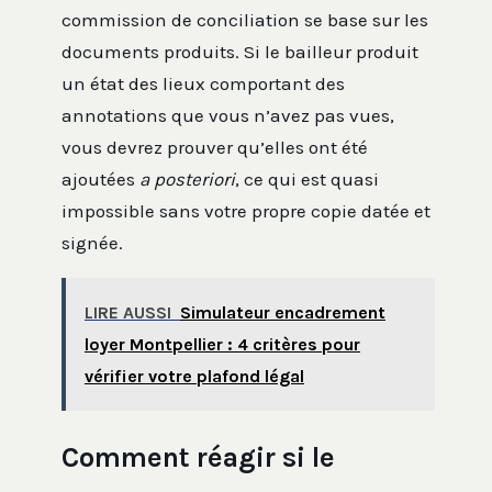
commission de conciliation se base sur les
documents produits. Si le bailleur produit
un état des lieux comportant des
annotations que vous n’avez pas vues,
vous devrez prouver qu’elles ont été
ajoutées
a posteriori
, ce qui est quasi
impossible sans votre propre copie datée et
signée.
LIRE AUSSI
Simulateur encadrement
loyer Montpellier : 4 critères pour
vérifier votre plafond légal
Comment réagir si le