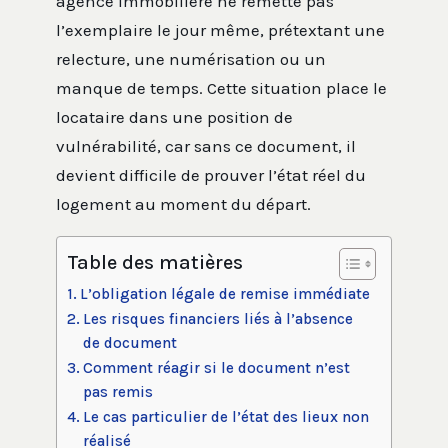
agence immobilière ne remette pas
l’exemplaire le jour même, prétextant une
relecture, une numérisation ou un
manque de temps. Cette situation place le
locataire dans une position de
vulnérabilité, car sans ce document, il
devient difficile de prouver l’état réel du
logement au moment du départ.
Table des matières
L’obligation légale de remise immédiate
Les risques financiers liés à l’absence
de document
Comment réagir si le document n’est
pas remis
Le cas particulier de l’état des lieux non
réalisé