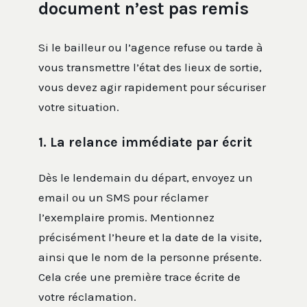
document n’est pas remis
Si le bailleur ou l’agence refuse ou tarde à
vous transmettre l’état des lieux de sortie,
vous devez agir rapidement pour sécuriser
votre situation.
1. La relance immédiate par écrit
Dès le lendemain du départ, envoyez un
email ou un SMS pour réclamer
l’exemplaire promis. Mentionnez
précisément l’heure et la date de la visite,
ainsi que le nom de la personne présente.
Cela crée une première trace écrite de
votre réclamation.