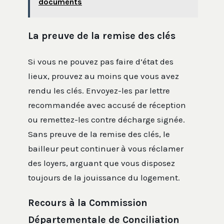
documents
La preuve de la remise des clés
Si vous ne pouvez pas faire d’état des
lieux, prouvez au moins que vous avez
rendu les clés. Envoyez-les par lettre
recommandée avec accusé de réception
ou remettez-les contre décharge signée.
Sans preuve de la remise des clés, le
bailleur peut continuer à vous réclamer
des loyers, arguant que vous disposez
toujours de la jouissance du logement.
Recours à la Commission
Départementale de Conciliation