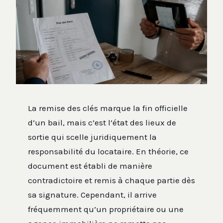
La remise des clés marque la fin officielle
d’un bail, mais c’est l’état des lieux de
sortie qui scelle juridiquement la
responsabilité du locataire. En théorie, ce
document est établi de manière
contradictoire et remis à chaque partie dès
sa signature. Cependant, il arrive
fréquemment qu’un propriétaire ou une