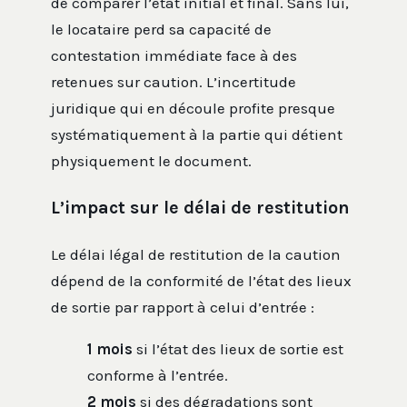
de comparer l’état initial et final. Sans lui,
le locataire perd sa capacité de
contestation immédiate face à des
retenues sur caution. L’incertitude
juridique qui en découle profite presque
systématiquement à la partie qui détient
physiquement le document.
L’impact sur le délai de restitution
Le délai légal de restitution de la caution
dépend de la conformité de l’état des lieux
de sortie par rapport à celui d’entrée :
1 mois
si l’état des lieux de sortie est
conforme à l’entrée.
2 mois
si des dégradations sont