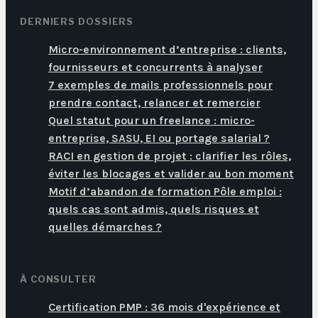
DERNIERS DOSSIERS
Micro-environnement d’entreprise : clients,
fournisseurs et concurrents à analyser
7 exemples de mails professionnels pour
prendre contact, relancer et remercier
Quel statut pour un freelance : micro-
entreprise, SASU, EI ou portage salarial ?
RACI en gestion de projet : clarifier les rôles,
éviter les blocages et valider au bon moment
Motif d’abandon de formation Pôle emploi :
quels cas sont admis, quels risques et
quelles démarches ?
À CONSULTER
Certification PMP : 36 mois d'expérience et