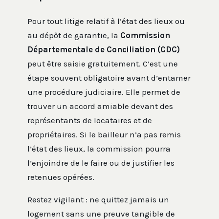
Pour tout litige relatif à l’état des lieux ou
au dépôt de garantie, la
Commission
Départementale de Conciliation (CDC)
peut être saisie gratuitement. C’est une
étape souvent obligatoire avant d’entamer
une procédure judiciaire. Elle permet de
trouver un accord amiable devant des
représentants de locataires et de
propriétaires. Si le bailleur n’a pas remis
l’état des lieux, la commission pourra
l’enjoindre de le faire ou de justifier les
retenues opérées.
Restez vigilant : ne quittez jamais un
logement sans une preuve tangible de