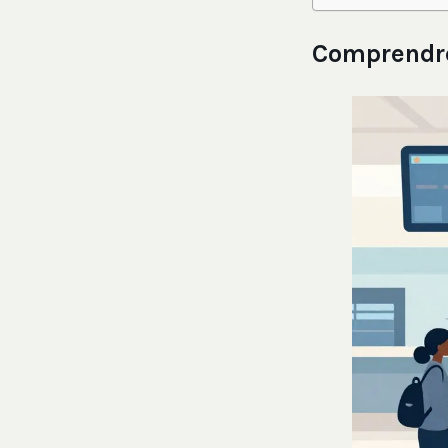
Comprendre 