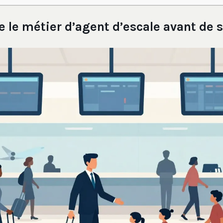
le métier d’agent d’escale avant de s