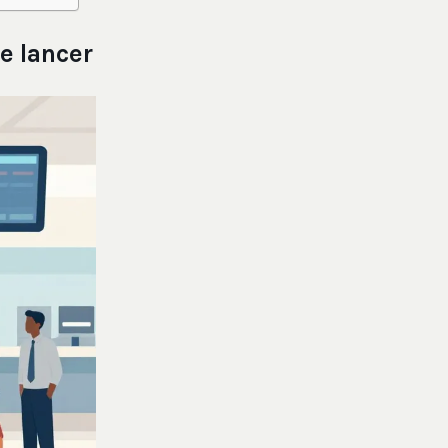
e lancer