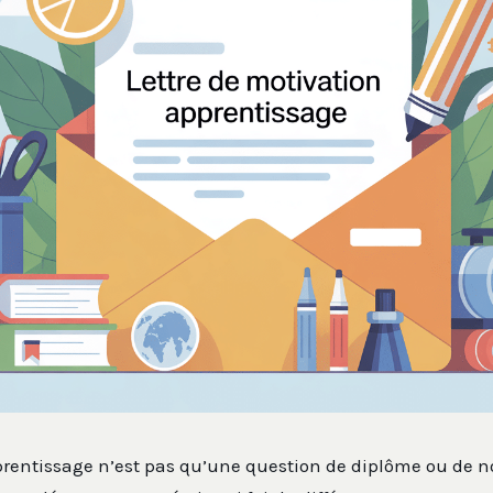
entissage n’est pas qu’une question de diplôme ou de not