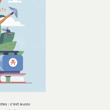
es : c’est aussi