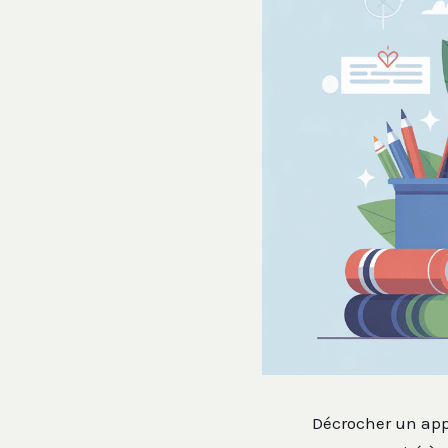
Décrocher un appr