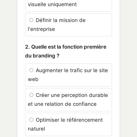
visuelle uniquement
Définir la mission de
l'entreprise
2. Quelle est la fonction première
du branding ?
Augmenter le trafic sur le site
web
Créer une perception durable
et une relation de confiance
Optimiser le référencement
naturel