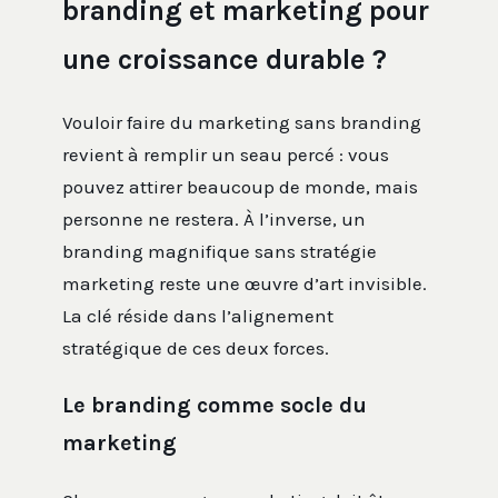
branding et marketing pour
une croissance durable ?
Vouloir faire du marketing sans branding
revient à remplir un seau percé : vous
pouvez attirer beaucoup de monde, mais
personne ne restera. À l’inverse, un
branding magnifique sans stratégie
marketing reste une œuvre d’art invisible.
La clé réside dans l’alignement
stratégique de ces deux forces.
Le branding comme socle du
marketing