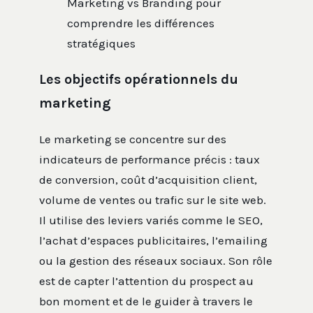
Marketing vs Branding pour
comprendre les différences
stratégiques
Les objectifs opérationnels du
marketing
Le marketing se concentre sur des
indicateurs de performance précis : taux
de conversion, coût d’acquisition client,
volume de ventes ou trafic sur le site web.
Il utilise des leviers variés comme le SEO,
l’achat d’espaces publicitaires, l’emailing
ou la gestion des réseaux sociaux. Son rôle
est de capter l’attention du prospect au
bon moment et de le guider à travers le