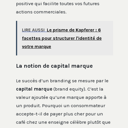
positive qui facilite toutes vos futures
actions commerciales.
LIRE AUSSI
Le prisme de Kapferer : 6
facettes pour structurer l'identité de
votre marque
La notion de capital marque
Le succès d’un branding se mesure par le
capital marque
(brand equity). C’est la
valeur ajoutée qu’une marque apporte à
un produit. Pourquoi un consommateur
accepte-t-il de payer plus cher pour un
café chez une enseigne célèbre plutôt que