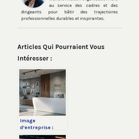
au service des cadres et des
dirigeants pour bâtir des trajectoires
professionnelles durables et inspirantes.
Articles Qui Pourraient Vous
Intéresser :
Image
d’entreprise :
pourquoi un