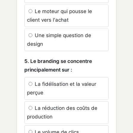
Le moteur qui pousse le
client vers l'achat
Une simple question de
design
5. Le branding se concentre
principalement sur :
La fidélisation et la valeur
perçue
La réduction des coûts de
production
Le volume de clics