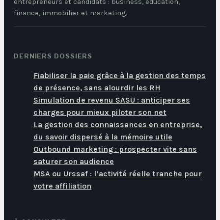
entrepreneurs et candidats : business, éducation,
finance, immobilier et marketing.
DERNIERS DOSSIERS
Fiabiliser la paie grâce à la gestion des temps
de présence, sans alourdir les RH
Simulation de revenu SASU : anticiper ses
charges pour mieux piloter son net
La gestion des connaissances en entreprise,
du savoir dispersé à la mémoire utile
Outbound marketing : prospecter vite sans
saturer son audience
MSA ou Urssaf : l’activité réelle tranche pour
votre affiliation