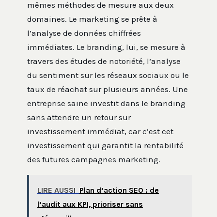
mêmes méthodes de mesure aux deux
domaines. Le marketing se prête à
l’analyse de données chiffrées
immédiates. Le branding, lui, se mesure à
travers des études de notoriété, l’analyse
du sentiment sur les réseaux sociaux ou le
taux de réachat sur plusieurs années. Une
entreprise saine investit dans le branding
sans attendre un retour sur
investissement immédiat, car c’est cet
investissement qui garantit la rentabilité
des futures campagnes marketing.
LIRE AUSSI
Plan d’action SEO : de
l’audit aux KPI, prioriser sans