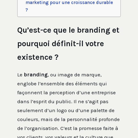
marketing pour une croissance durable
?
Qu’est-ce que le branding et
pourquoi définit-il votre
existence ?
Le
branding
, ou image de marque,
englobe l’ensemble des éléments qui
façonnent la perception d’une entreprise
dans l’esprit du public. Il ne s’agit pas
seulement d’un logo ou d’une palette de
couleurs, mais de la personnalité profonde
de l’organisation. C’est la promesse faite à
vos clients, vos valeurs et la culture que