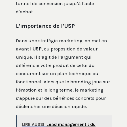
tunnel de conversion jusqu’à l’acte
d’achat.
L’importance de l’USP
Dans une stratégie marketing, on met en
avant l’
USP
, ou proposition de valeur
unique. Il s’agit de l’argument qui
différencie votre produit de celui du
concurrent sur un plan technique ou
fonctionnel. Alors que le branding joue sur
l’émotion et le long terme, le marketing
s’appuie sur des bénéfices concrets pour
déclencher une décision rapide.
LIRE AUSSI
Lead management : du