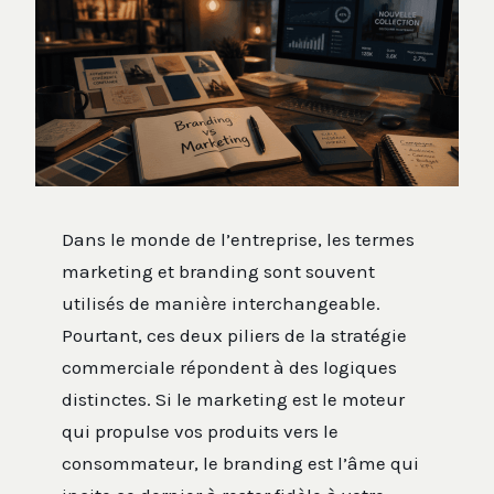
Dans le monde de l’entreprise, les termes
marketing et branding sont souvent
utilisés de manière interchangeable.
Pourtant, ces deux piliers de la stratégie
commerciale répondent à des logiques
distinctes. Si le marketing est le moteur
qui propulse vos produits vers le
consommateur, le branding est l’âme qui