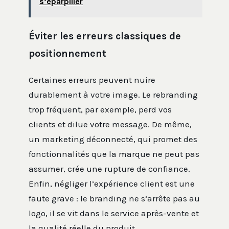
s’éparpiller
Éviter les erreurs classiques de
positionnement
Certaines erreurs peuvent nuire
durablement à votre image. Le rebranding
trop fréquent, par exemple, perd vos
clients et dilue votre message. De même,
un marketing déconnecté, qui promet des
fonctionnalités que la marque ne peut pas
assumer, crée une rupture de confiance.
Enfin, négliger l’expérience client est une
faute grave : le branding ne s’arrête pas au
logo, il se vit dans le service après-vente et
la qualité réelle du produit.