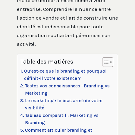
incite ce dernier à rester fidèle à votre
entreprise. Comprendre la nuance entre
l’action de vendre et l’art de construire une
identité est indispensable pour toute
organisation souhaitant pérenniser son
activité.
Table des matières
Qu’est-ce que le branding et pourquoi
définit-il votre existence ?
Testez vos connaissances : Branding vs
Marketing
Le marketing : le bras armé de votre
visibilité
Tableau comparatif : Marketing vs
Branding
Comment articuler branding et