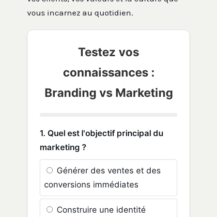
vous incarnez au quotidien.
Testez vos
connaissances :
Branding vs Marketing
1. Quel est l'objectif principal du
marketing ?
Générer des ventes et des
conversions immédiates
Construire une identité