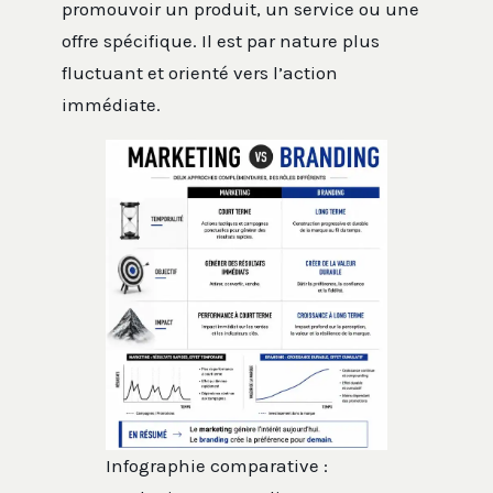
promouvoir un produit, un service ou une
offre spécifique. Il est par nature plus
fluctuant et orienté vers l’action
immédiate.
Infographie comparative :