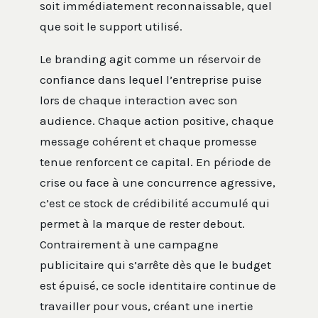
soit immédiatement reconnaissable, quel
que soit le support utilisé.
Le branding agit comme un réservoir de
confiance dans lequel l’entreprise puise
lors de chaque interaction avec son
audience. Chaque action positive, chaque
message cohérent et chaque promesse
tenue renforcent ce capital. En période de
crise ou face à une concurrence agressive,
c’est ce stock de crédibilité accumulé qui
permet à la marque de rester debout.
Contrairement à une campagne
publicitaire qui s’arrête dès que le budget
est épuisé, ce socle identitaire continue de
travailler pour vous, créant une inertie