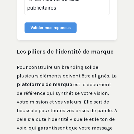
publicitaires
Valider mes réponses
Les piliers de l’identité de marque
Pour construire un branding solide,
plusieurs éléments doivent être alignés. La
plateforme de marque
est le document
de référence qui synthétise votre vision,
votre mission et vos valeurs. Elle sert de
boussole pour toutes vos prises de parole. À
cela s’ajoute l’identité visuelle et le ton de
voix, qui garantissent que votre message