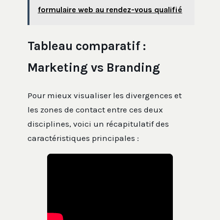
formulaire web au rendez-vous qualifié
Tableau comparatif :
Marketing vs Branding
Pour mieux visualiser les divergences et
les zones de contact entre ces deux
disciplines, voici un récapitulatif des
caractéristiques principales :