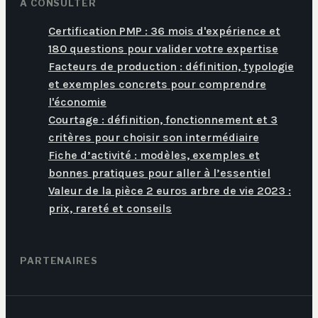
À CONSULTER
Certification PMP : 36 mois d'expérience et
180 questions pour valider votre expertise
Facteurs de production : définition, typologie
et exemples concrets pour comprendre
l'économie
Courtage : définition, fonctionnement et 3
critères pour choisir son intermédiaire
Fiche d’activité : modèles, exemples et
bonnes pratiques pour aller à l’essentiel
Valeur de la pièce 2 euros arbre de vie 2023 :
prix, rareté et conseils
PARTENAIRES