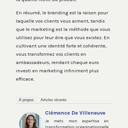
En résumé, le branding est la raison pour
laquelle vos clients vous aiment, tandis
que le marketing est la méthode que vous
utilisez pour leur dire que vous existez. En
cultivant une identité forte et cohérente,
vous transformez vos clients en
ambassadeurs, rendant chaque euro
investi en marketing infiniment plus
efficace.
À propos
Articles récents
Clémence De Villeneuve
Je mets mon expertise en
transformation organisationnelle