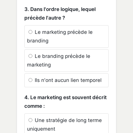
3. Dans l'ordre logique, lequel
précède l'autre ?
Le marketing précède le
branding
Le branding précède le
marketing
Ils n'ont aucun lien temporel
4. Le marketing est souvent décrit
comme :
Une stratégie de long terme
uniquement