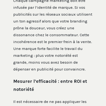
Chaque campagne marketing doit être
infusée par l’identité de marque. Si vos
publicités sur les réseaux sociaux utilisent
un ton agressif alors que votre branding
prône la douceur, vous créez une
dissonance chez le consommateur. Cette
incohérence est le premier frein à la vente.
Une marque forte facilite le travail du
marketing : plus votre notoriété est
grande, moins vous avez besoin de
dépenser en publicité pour convaincre.
Mesurer l’efficacité : entre ROI et
notoriété
Il est nécessaire de ne pas appliquer les