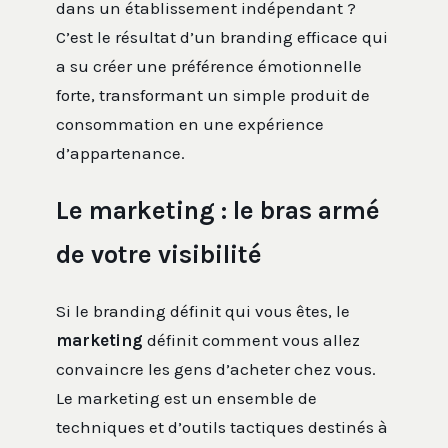
dans un établissement indépendant ?
C’est le résultat d’un branding efficace qui
a su créer une préférence émotionnelle
forte, transformant un simple produit de
consommation en une expérience
d’appartenance.
Le marketing : le bras armé
de votre visibilité
Si le branding définit qui vous êtes, le
marketing
définit comment vous allez
convaincre les gens d’acheter chez vous.
Le marketing est un ensemble de
techniques et d’outils tactiques destinés à