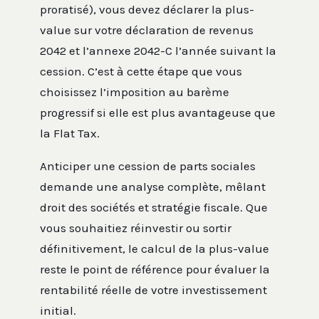
proratisé), vous devez déclarer la plus-
value sur votre déclaration de revenus
2042 et l’annexe 2042-C l’année suivant la
cession. C’est à cette étape que vous
choisissez l’imposition au barème
progressif si elle est plus avantageuse que
la Flat Tax.
Anticiper une cession de parts sociales
demande une analyse complète, mêlant
droit des sociétés et stratégie fiscale. Que
vous souhaitiez réinvestir ou sortir
définitivement, le calcul de la plus-value
reste le point de référence pour évaluer la
rentabilité réelle de votre investissement
initial.