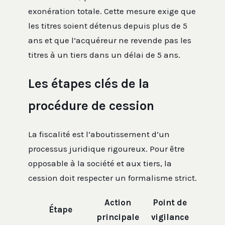
exonération totale. Cette mesure exige que
les titres soient détenus depuis plus de 5
ans et que l’acquéreur ne revende pas les
titres à un tiers dans un délai de 5 ans.
Les étapes clés de la
procédure de cession
La fiscalité est l’aboutissement d’un
processus juridique rigoureux. Pour être
opposable à la société et aux tiers, la
cession doit respecter un formalisme strict.
Action
Point de
Étape
principale
vigilance