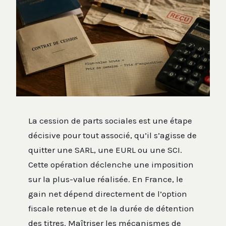
La cession de parts sociales est une étape
décisive pour tout associé, qu’il s’agisse de
quitter une SARL, une EURL ou une SCI.
Cette opération déclenche une imposition
sur la plus-value réalisée. En France, le
gain net dépend directement de l’option
fiscale retenue et de la durée de détention
des titres. Maîtriser les mécanismes de