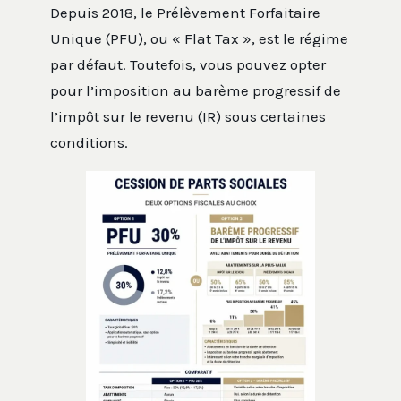
Depuis 2018, le Prélèvement Forfaitaire
Unique (PFU), ou « Flat Tax », est le régime
par défaut. Toutefois, vous pouvez opter
pour l’imposition au barème progressif de
l’impôt sur le revenu (IR) sous certaines
conditions.