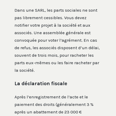
Dans une SARL, les parts sociales ne sont
pas librement cessibles. Vous devez
notifier votre projet à la société et aux
associés. Une assemblée générale est
convoquée pour voter l’agrément. En cas
de refus, les associés disposent d’un délai,
souvent de trois mois, pour racheter les
parts eux-mêmes ou les faire racheter par
la société.
La déclaration fiscale
Après l’enregistrement de l’acte et le
paiement des droits (généralement 3 %
après un abattement de 23 000 €