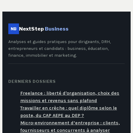
NextStep
Business
NB
Analyses et guides pratiques pour dirigeants, DRH,
entrepreneurs et candidats : business, éducation,
finance, immobilier et marketing.
DERNIERS DOSSIERS
Freelance : liberté d'organisation, choix des
missions et revenus sans plafond
Travailler en crèche : quel diplôme selon le
poste, du CAP AEPE au DEP ?
Micro-environnement d’entreprise : clients,
fournisseurs et concurrents à analyser