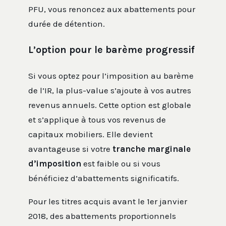
PFU, vous renoncez aux abattements pour
durée de détention.
L’option pour le barème progressif
Si vous optez pour l’imposition au barème
de l’IR, la plus-value s’ajoute à vos autres
revenus annuels. Cette option est globale
et s’applique à tous vos revenus de
capitaux mobiliers. Elle devient
avantageuse si votre
tranche marginale
d’imposition
est faible ou si vous
bénéficiez d’abattements significatifs.
Pour les titres acquis avant le 1er janvier
2018, des abattements proportionnels