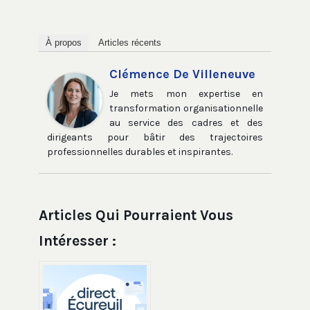
À propos
Articles récents
Clémence De Villeneuve
Je mets mon expertise en
transformation organisationnelle
au service des cadres et des
dirigeants pour bâtir des trajectoires
professionnelles durables et inspirantes.
Articles Qui Pourraient Vous
Intéresser :