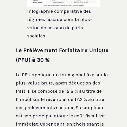
Infographie comparative des
régimes fiscaux pour la plus-
value de cession de parts
sociales
Le Prélèvement Forfaitaire Unique
(PFU) à 30 %
Le PFU applique un taux global fixe sur la
plus-value brute, après déduction des
frais. Il se compose de 12,8 % au titre de
l’impôt sur le revenu et de 17,2 % au titre
des prélèvements sociaux. Sa simplicité
est son principal atout : le coût fiscal est
immédiat. Cependant, en choisissant le