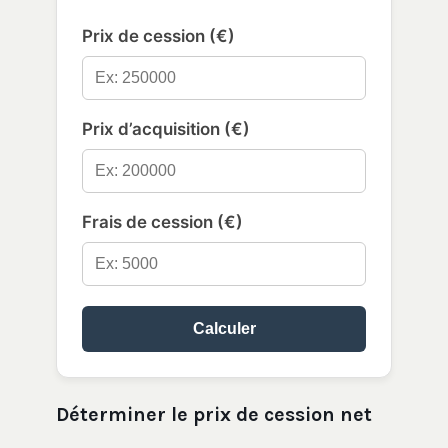
Prix de cession (€)
Prix d’acquisition (€)
Frais de cession (€)
Calculer
Déterminer le prix de cession net