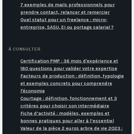
7 exemples de mails professionnels pour
prendre contact, relancer et remercier
Quel statut pour un freelance : micro-
entreprise, SASU, EI ou portage salarial ?
À CONSULTER
Certification PMP : 36 mois d'expérience et
180 questions pour valider votre expertise
Facteurs de production : définition, typologie
et exemples concrets pour comprendre
l'économie
Courtage : définition, fonctionnement et 3
critères pour choisir son intermédiaire
Fiche d’activité : modèles, exemples et
bonnes pratiques pour aller à l’essentiel
Valeur de la pièce 2 euros arbre de vie 2023 :