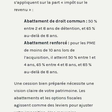
s’appliquent sur la part « impôt sur le
revenu » :
Abattement de droit commun :
50 %
entre 2 et 8 ans de détention, et 65 %
au-delà de 8 ans.
Abattement renforcé :
pour les PME
de moins de 10 ans lors de
l’acquisition, il atteint 50 % entre 1 et
4 ans, 65 % entre 4 et 8 ans, et 85 %
au-delà de 8 ans.
Une cession bien préparée nécessite une
vision claire de votre patrimoine. Les
abattements et les options fiscales
agissent comme des leviers pour ajuster