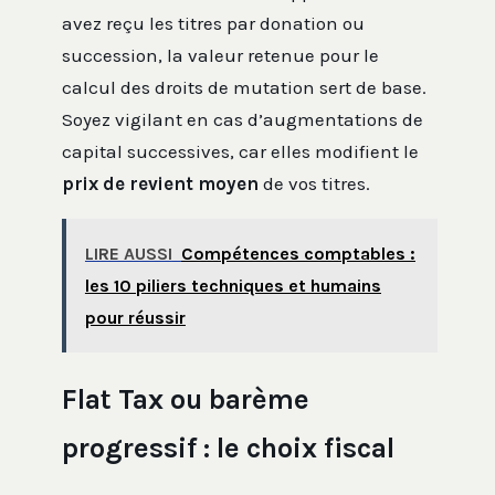
avez reçu les titres par donation ou
succession, la valeur retenue pour le
calcul des droits de mutation sert de base.
Soyez vigilant en cas d’augmentations de
capital successives, car elles modifient le
prix de revient moyen
de vos titres.
LIRE AUSSI
Compétences comptables :
les 10 piliers techniques et humains
pour réussir
Flat Tax ou barème
progressif : le choix fiscal