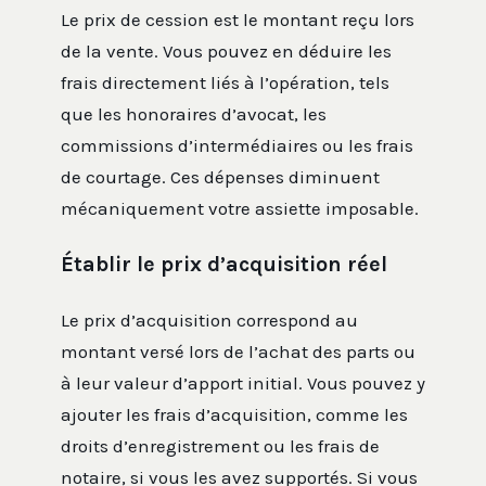
Le prix de cession est le montant reçu lors
de la vente. Vous pouvez en déduire les
frais directement liés à l’opération, tels
que les honoraires d’avocat, les
commissions d’intermédiaires ou les frais
de courtage. Ces dépenses diminuent
mécaniquement votre assiette imposable.
Établir le prix d’acquisition réel
Le prix d’acquisition correspond au
montant versé lors de l’achat des parts ou
à leur valeur d’apport initial. Vous pouvez y
ajouter les frais d’acquisition, comme les
droits d’enregistrement ou les frais de
notaire, si vous les avez supportés. Si vous