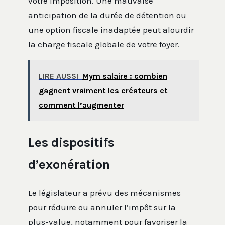
votre imposition. Une mauvaise
anticipation de la durée de détention ou
une option fiscale inadaptée peut alourdir
la charge fiscale globale de votre foyer.
LIRE AUSSI
Mym salaire : combien
gagnent vraiment les créateurs et
comment l’augmenter
Les dispositifs
d’exonération
Le législateur a prévu des mécanismes
pour réduire ou annuler l’impôt sur la
plus-value, notamment pour favoriser la