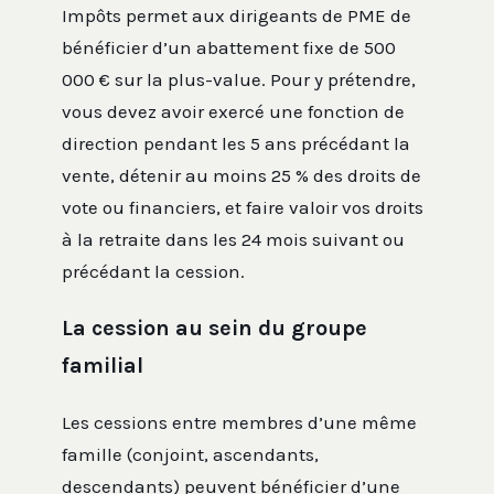
Impôts permet aux dirigeants de PME de
bénéficier d’un abattement fixe de 500
000 € sur la plus-value. Pour y prétendre,
vous devez avoir exercé une fonction de
direction pendant les 5 ans précédant la
vente, détenir au moins 25 % des droits de
vote ou financiers, et faire valoir vos droits
à la retraite dans les 24 mois suivant ou
précédant la cession.
La cession au sein du groupe
familial
Les cessions entre membres d’une même
famille (conjoint, ascendants,
descendants) peuvent bénéficier d’une