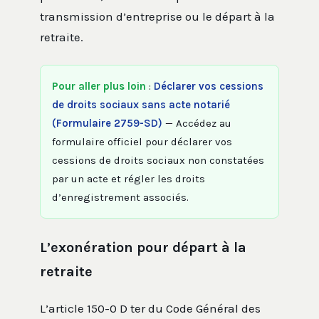
transmission d’entreprise ou le départ à la
retraite.
Pour aller plus loin
:
Déclarer vos cessions
de droits sociaux sans acte notarié
(Formulaire 2759-SD)
— Accédez au
formulaire officiel pour déclarer vos
cessions de droits sociaux non constatées
par un acte et régler les droits
d’enregistrement associés.
L’exonération pour départ à la
retraite
L’article 150-0 D ter du Code Général des