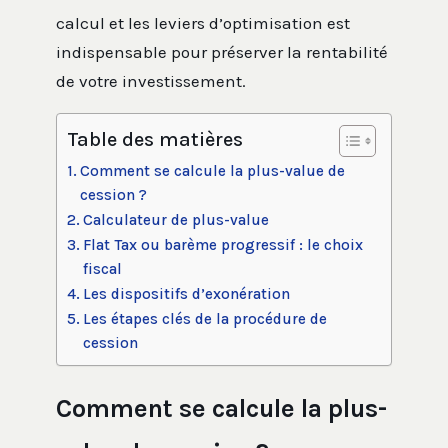
calcul et les leviers d’optimisation est
indispensable pour préserver la rentabilité
de votre investissement.
Table des matières
Comment se calcule la plus-value de
cession ?
Calculateur de plus-value
Flat Tax ou barème progressif : le choix
fiscal
Les dispositifs d’exonération
Les étapes clés de la procédure de
cession
Comment se calcule la plus-