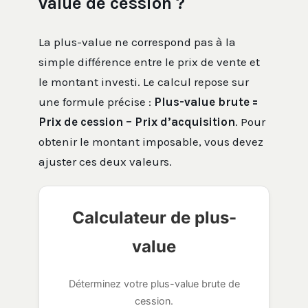
value de cession ?
La plus-value ne correspond pas à la
simple différence entre le prix de vente et
le montant investi. Le calcul repose sur
une formule précise :
Plus-value brute =
Prix de cession – Prix d’acquisition
. Pour
obtenir le montant imposable, vous devez
ajuster ces deux valeurs.
Calculateur de plus-
value
Déterminez votre plus-value brute de
cession.