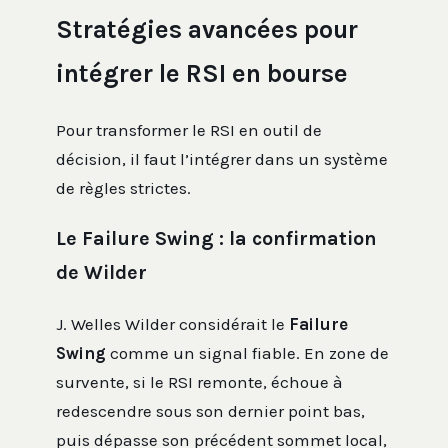
Stratégies avancées pour
intégrer le RSI en bourse
Pour transformer le RSI en outil de
décision, il faut l’intégrer dans un système
de règles strictes.
Le Failure Swing : la confirmation
de Wilder
J. Welles Wilder considérait le
Failure
Swing
comme un signal fiable. En zone de
survente, si le RSI remonte, échoue à
redescendre sous son dernier point bas,
puis dépasse son précédent sommet local,