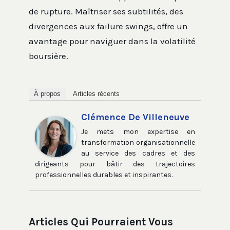
de rupture. Maîtriser ses subtilités, des
divergences aux failure swings, offre un
avantage pour naviguer dans la volatilité
boursière.
À propos
Articles récents
Clémence De Villeneuve
Je mets mon expertise en
transformation organisationnelle
au service des cadres et des
dirigeants pour bâtir des trajectoires
professionnelles durables et inspirantes.
Articles Qui Pourraient Vous