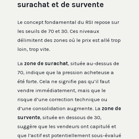
surachat et de survente
Le concept fondamental du RSI repose sur
les seuils de 70 et 30. Ces niveaux
délimitent des zones où le prix est allé trop
loin, trop vite.
La
zone de surachat
, située au-dessus de
70, indique que la pression acheteuse a
été forte. Cela ne signifie pas qu’il faut
vendre immédiatement, mais que le
risque d’une correction technique ou
d’une consolidation augmente. La
zone de
survente
, située en dessous de 30,
suggère que les vendeurs ont capitulé et
que l’actif est potentiellement sous-évalué