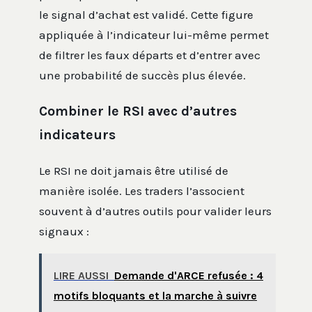
le signal d’achat est validé. Cette figure
appliquée à l’indicateur lui-même permet
de filtrer les faux départs et d’entrer avec
une probabilité de succès plus élevée.
Combiner le RSI avec d’autres
indicateurs
Le RSI ne doit jamais être utilisé de
manière isolée. Les traders l’associent
souvent à d’autres outils pour valider leurs
signaux :
LIRE AUSSI
Demande d'ARCE refusée : 4
motifs bloquants et la marche à suivre