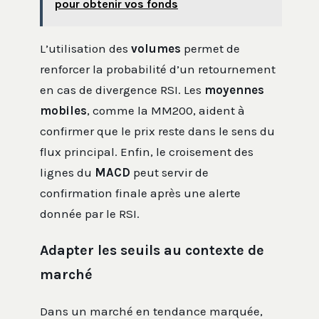
pour obtenir vos fonds
L’utilisation des
volumes
permet de
renforcer la probabilité d’un retournement
en cas de divergence RSI. Les
moyennes
mobiles
, comme la MM200, aident à
confirmer que le prix reste dans le sens du
flux principal. Enfin, le croisement des
lignes du
MACD
peut servir de
confirmation finale après une alerte
donnée par le RSI.
Adapter les seuils au contexte de
marché
Dans un marché en tendance marquée,