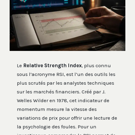
Le
Relative Strength Index
, plus connu
sous l’acronyme RSI, est l’un des outils les
plus scrutés par les analystes techniques
sur les marchés financiers. Créé par J.
Welles Wilder en 1978, cet indicateur de
momentum mesure la vitesse des
variations de prix pour offrir une lecture de
la psychologie des foules. Pour un