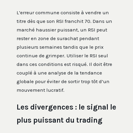
L’erreur commune consiste à vendre un
titre dès que son RSI franchit 70. Dans un
marché haussier puissant, un RSI peut
rester en zone de surachat pendant
plusieurs semaines tandis que le prix
continue de grimper. Utiliser le RSI seul
dans ces conditions est risqué. Il doit être
couplé à une analyse de la tendance
globale pour éviter de sortir trop tôt d’un
mouvement lucratif.
Les divergences : le signal le
plus puissant du trading