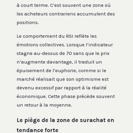
à court terme. C’est souvent une zone où
les acheteurs contrariens accumulent des
positions.
Le comportement du RSI reflète les
émotions collectives. Lorsque l’indicateur
stagne au-dessus de 70 sans que le prix
n’augmente davantage, il traduit un
épuisement de l’euphorie, comme si le
marché réalisait que son optimisme est
devenu excessif par rapport à la réalité
économique. Cette phase précède souvent
un retour à la moyenne.
Le piège de la zone de surachat en
tendance forte