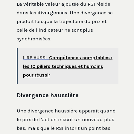
La véritable valeur ajoutée du RSI réside
dans les
divergences
. Une divergence se
produit lorsque la trajectoire du prix et
celle de l’indicateur ne sont plus
synchronisées.
LIRE AUSSI
Compétences comptables :
les 10 piliers techniques et humains
pour réussir
Divergence haussière
Une divergence haussière apparaît quand
le prix de l’action inscrit un nouveau plus
bas, mais que le RSI inscrit un point bas