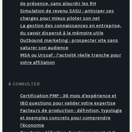
de présence, sans alourdir les RH
Simulation de revenu SASU : anticiper ses
charges pour mieux piloter son net
La gestion des connaissances en entreprise,
du savoir dispersé à la mémoire utile
Outbound marketing : prospecter vite sans
saturer son audience
MSA ou Urssaf : l’activité réelle tranche pour
votre affiliation
À CONSULTER
Certification PMP : 36 mois d'expérience et
180 questions pour valider votre expertise
Facteurs de production : définition, typologie
et exemples concrets pour comprendre
l'économie