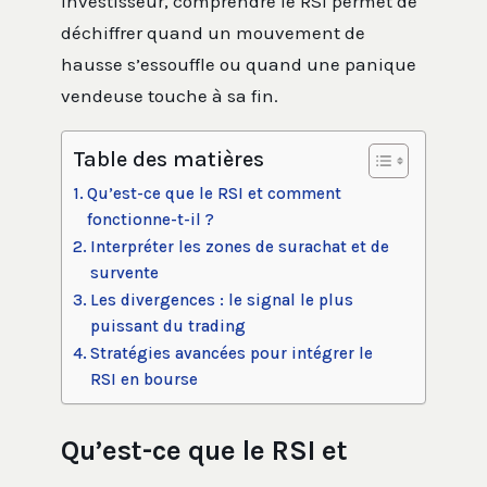
investisseur, comprendre le RSI permet de
déchiffrer quand un mouvement de
hausse s’essouffle ou quand une panique
vendeuse touche à sa fin.
Table des matières
Qu’est-ce que le RSI et comment
fonctionne-t-il ?
Interpréter les zones de surachat et de
survente
Les divergences : le signal le plus
puissant du trading
Stratégies avancées pour intégrer le
RSI en bourse
Qu’est-ce que le RSI et