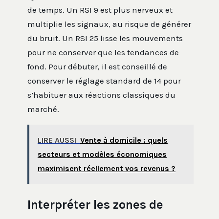
de temps. Un RSI 9 est plus nerveux et
multiplie les signaux, au risque de générer
du bruit. Un RSI 25 lisse les mouvements
pour ne conserver que les tendances de
fond. Pour débuter, il est conseillé de
conserver le réglage standard de 14 pour
s’habituer aux réactions classiques du
marché.
LIRE AUSSI
Vente à domicile : quels
secteurs et modèles économiques
maximisent réellement vos revenus ?
Interpréter les zones de