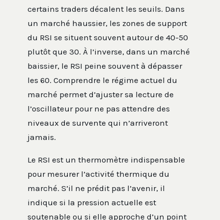
certains traders décalent les seuils. Dans
un marché haussier, les zones de support
du RSI se situent souvent autour de 40-50
plutôt que 30. À l’inverse, dans un marché
baissier, le RSI peine souvent à dépasser
les 60. Comprendre le régime actuel du
marché permet d’ajuster sa lecture de
l’oscillateur pour ne pas attendre des
niveaux de survente qui n’arriveront
jamais.
Le RSI est un thermomètre indispensable
pour mesurer l’activité thermique du
marché. S’il ne prédit pas l’avenir, il
indique si la pression actuelle est
soutenable ou si elle approche d’un point