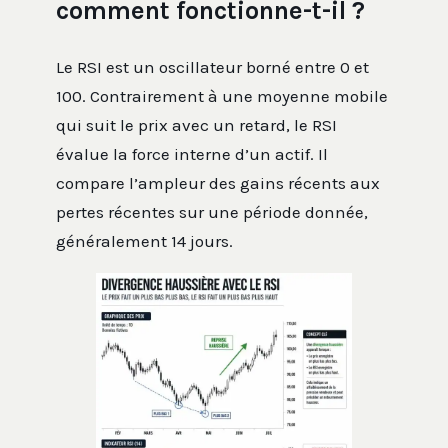
comment fonctionne-t-il ?
Le RSI est un oscillateur borné entre 0 et
100. Contrairement à une moyenne mobile
qui suit le prix avec un retard, le RSI
évalue la force interne d’un actif. Il
compare l’ampleur des gains récents aux
pertes récentes sur une période donnée,
généralement 14 jours.