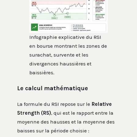
Infographie explicative du RSI
en bourse montrant les zones de
surachat, survente et les
divergences haussières et
baissières.
Le calcul mathématique
La formule du RSI repose sur le
Relative
Strength (RS)
, qui est le rapport entre la
moyenne des hausses et la moyenne des
baisses sur la période choisie :