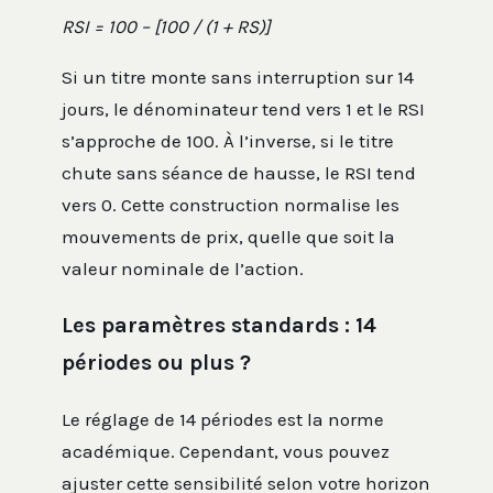
RSI = 100 – [100 / (1 + RS)]
Si un titre monte sans interruption sur 14
jours, le dénominateur tend vers 1 et le RSI
s’approche de 100. À l’inverse, si le titre
chute sans séance de hausse, le RSI tend
vers 0. Cette construction normalise les
mouvements de prix, quelle que soit la
valeur nominale de l’action.
Les paramètres standards : 14
périodes ou plus ?
Le réglage de 14 périodes est la norme
académique. Cependant, vous pouvez
ajuster cette sensibilité selon votre horizon