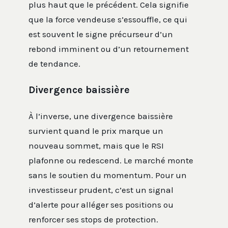
plus haut que le précédent. Cela signifie
que la force vendeuse s’essouffle, ce qui
est souvent le signe précurseur d’un
rebond imminent ou d’un retournement
de tendance.
Divergence baissière
À l’inverse, une divergence baissière
survient quand le prix marque un
nouveau sommet, mais que le RSI
plafonne ou redescend. Le marché monte
sans le soutien du momentum. Pour un
investisseur prudent, c’est un signal
d’alerte pour alléger ses positions ou
renforcer ses stops de protection.