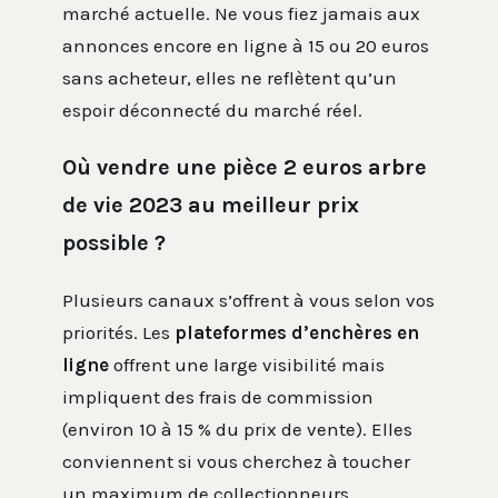
marché actuelle. Ne vous fiez jamais aux
annonces encore en ligne à 15 ou 20 euros
sans acheteur, elles ne reflètent qu’un
espoir déconnecté du marché réel.
Où vendre une pièce 2 euros arbre
de vie 2023 au meilleur prix
possible ?
Plusieurs canaux s’offrent à vous selon vos
priorités. Les
plateformes d’enchères en
ligne
offrent une large visibilité mais
impliquent des frais de commission
(environ 10 à 15 % du prix de vente). Elles
conviennent si vous cherchez à toucher
un maximum de collectionneurs