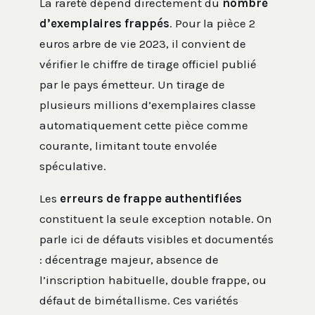
La rareté dépend directement du
nombre
d’exemplaires frappés
. Pour la pièce 2
euros arbre de vie 2023, il convient de
vérifier le chiffre de tirage officiel publié
par le pays émetteur. Un tirage de
plusieurs millions d’exemplaires classe
automatiquement cette pièce comme
courante, limitant toute envolée
spéculative.
Les
erreurs de frappe authentifiées
constituent la seule exception notable. On
parle ici de défauts visibles et documentés
: décentrage majeur, absence de
l’inscription habituelle, double frappe, ou
défaut de bimétallisme. Ces variétés