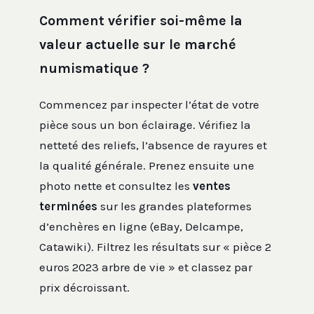
Comment vérifier soi-même la
valeur actuelle sur le marché
numismatique ?
Commencez par inspecter l’état de votre
pièce sous un bon éclairage. Vérifiez la
netteté des reliefs, l’absence de rayures et
la qualité générale. Prenez ensuite une
photo nette et consultez les
ventes
terminées
sur les grandes plateformes
d’enchères en ligne (eBay, Delcampe,
Catawiki). Filtrez les résultats sur « pièce 2
euros 2023 arbre de vie » et classez par
prix décroissant.