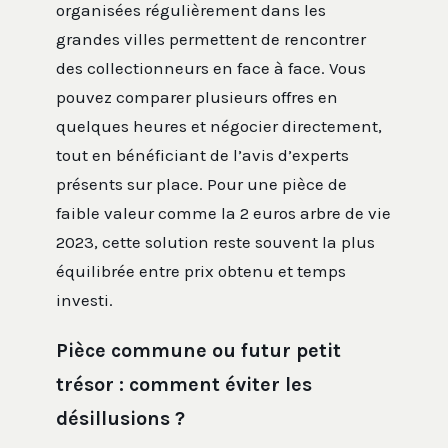
organisées régulièrement dans les
grandes villes permettent de rencontrer
des collectionneurs en face à face. Vous
pouvez comparer plusieurs offres en
quelques heures et négocier directement,
tout en bénéficiant de l’avis d’experts
présents sur place. Pour une pièce de
faible valeur comme la 2 euros arbre de vie
2023, cette solution reste souvent la plus
équilibrée entre prix obtenu et temps
investi.
Pièce commune ou futur petit
trésor : comment éviter les
désillusions ?