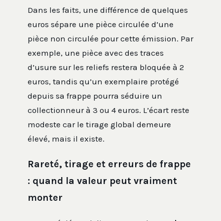
Dans les faits, une différence de quelques
euros sépare une pièce circulée d’une
pièce non circulée pour cette émission. Par
exemple, une pièce avec des traces
d’usure sur les reliefs restera bloquée à 2
euros, tandis qu’un exemplaire protégé
depuis sa frappe pourra séduire un
collectionneur à 3 ou 4 euros. L’écart reste
modeste car le tirage global demeure
élevé, mais il existe.
Rareté, tirage et erreurs de frappe
: quand la valeur peut vraiment
monter