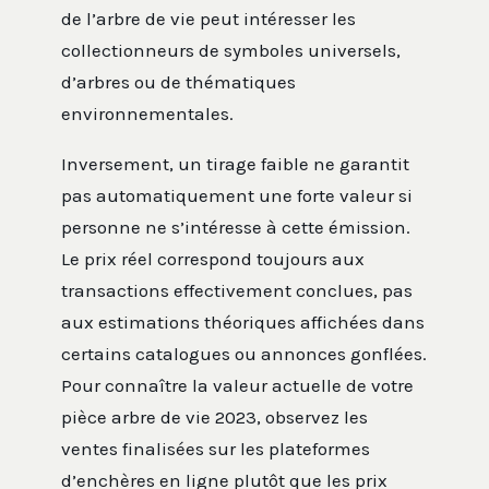
de l’arbre de vie peut intéresser les
collectionneurs de symboles universels,
d’arbres ou de thématiques
environnementales.
Inversement, un tirage faible ne garantit
pas automatiquement une forte valeur si
personne ne s’intéresse à cette émission.
Le prix réel correspond toujours aux
transactions effectivement conclues, pas
aux estimations théoriques affichées dans
certains catalogues ou annonces gonflées.
Pour connaître la valeur actuelle de votre
pièce arbre de vie 2023, observez les
ventes finalisées sur les plateformes
d’enchères en ligne plutôt que les prix