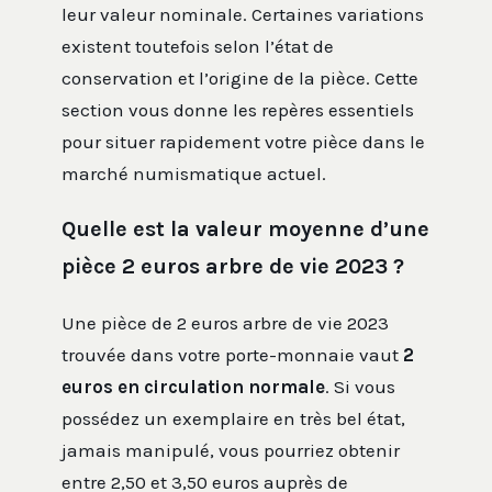
leur valeur nominale. Certaines variations
existent toutefois selon l’état de
conservation et l’origine de la pièce. Cette
section vous donne les repères essentiels
pour situer rapidement votre pièce dans le
marché numismatique actuel.
Quelle est la valeur moyenne d’une
pièce 2 euros arbre de vie 2023 ?
Une pièce de 2 euros arbre de vie 2023
trouvée dans votre porte-monnaie vaut
2
euros en circulation normale
. Si vous
possédez un exemplaire en très bel état,
jamais manipulé, vous pourriez obtenir
entre 2,50 et 3,50 euros auprès de