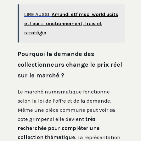
LIRE AUSSI
Amundi etf msci world ucits
etf eur : fonctionnement, frais et
stratégie
Pourquoi la demande des
collectionneurs change le prix réel
sur le marché ?
Le marché numismatique fonctionne
selon la loi de l’offre et de la demande.
Même une pièce commune peut voir sa
cote grimper si elle devient
très
recherchée pour compléter une
collection thématique
. La représentation