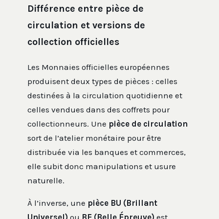
Différence entre pièce de
circulation et versions de
collection officielles
Les Monnaies officielles européennes
produisent deux types de pièces : celles
destinées à la circulation quotidienne et
celles vendues dans des coffrets pour
collectionneurs. Une
pièce de circulation
sort de l’atelier monétaire pour être
distribuée via les banques et commerces,
elle subit donc manipulations et usure
naturelle.
À l’inverse, une
pièce BU (Brillant
Universel)
ou
BE (Belle Épreuve)
est