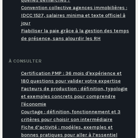
Convention collective agences immobilières :
IDCC 1527, salaires minima et texte officiel à
jour
Fiabiliser la paie grâce à la gestion des temps
de présence, sans alourdir les RH
À CONSULTER
Certification PMP : 36 mois d'expérience et
180 questions pour valider votre expertise
Facteurs de production : définition, typologie
et exemples concrets pour comprendre
l'économie
Courtage : définition, fonctionnement et 3
critères pour choisir son intermédiaire
Fiche d’activité : modèles, exemples et
bonnes pratiques pour aller à l’essentiel