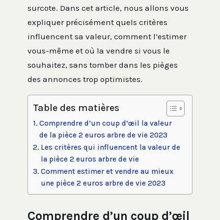
surcote. Dans cet article, nous allons vous
expliquer précisément quels critères
influencent sa valeur, comment l’estimer
vous-même et où la vendre si vous le
souhaitez, sans tomber dans les pièges
des annonces trop optimistes.
Table des matières
Comprendre d’un coup d’œil la valeur
de la pièce 2 euros arbre de vie 2023
Les critères qui influencent la valeur de
la pièce 2 euros arbre de vie
Comment estimer et vendre au mieux
une pièce 2 euros arbre de vie 2023
Comprendre d’un coup d’œil