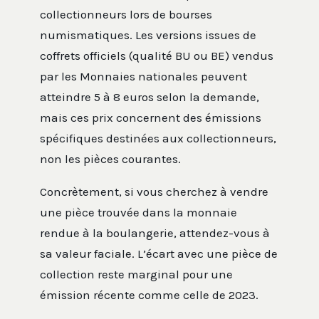
collectionneurs lors de bourses
numismatiques. Les versions issues de
coffrets officiels (qualité BU ou BE) vendus
par les Monnaies nationales peuvent
atteindre 5 à 8 euros selon la demande,
mais ces prix concernent des émissions
spécifiques destinées aux collectionneurs,
non les pièces courantes.
Concrètement, si vous cherchez à vendre
une pièce trouvée dans la monnaie
rendue à la boulangerie, attendez-vous à
sa valeur faciale. L’écart avec une pièce de
collection reste marginal pour une
émission récente comme celle de 2023.