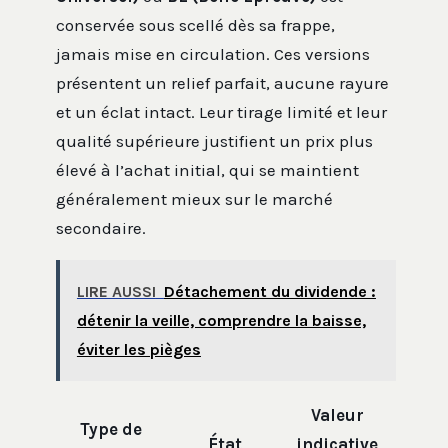
conservée sous scellé dès sa frappe,
jamais mise en circulation. Ces versions
présentent un relief parfait, aucune rayure
et un éclat intact. Leur tirage limité et leur
qualité supérieure justifient un prix plus
élevé à l’achat initial, qui se maintient
généralement mieux sur le marché
secondaire.
LIRE AUSSI
Détachement du dividende :
détenir la veille, comprendre la baisse,
éviter les pièges
Valeur
Type de
État
indicative