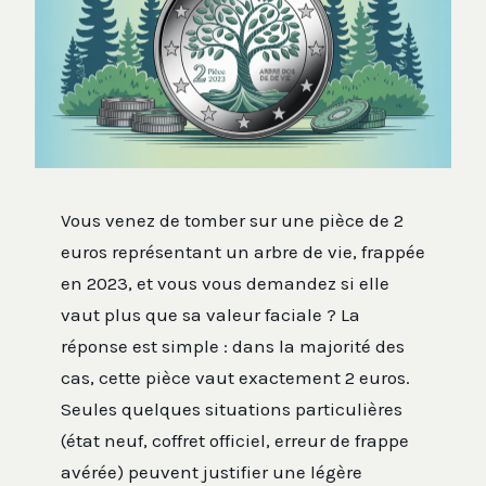
Vous venez de tomber sur une pièce de 2
euros représentant un arbre de vie, frappée
en 2023, et vous vous demandez si elle
vaut plus que sa valeur faciale ? La
réponse est simple : dans la majorité des
cas, cette pièce vaut exactement 2 euros.
Seules quelques situations particulières
(état neuf, coffret officiel, erreur de frappe
avérée) peuvent justifier une légère