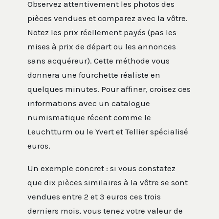
Observez attentivement les photos des
pièces vendues et comparez avec la vôtre.
Notez les prix réellement payés (pas les
mises à prix de départ ou les annonces
sans acquéreur). Cette méthode vous
donnera une fourchette réaliste en
quelques minutes. Pour affiner, croisez ces
informations avec un catalogue
numismatique récent comme le
Leuchtturm ou le Yvert et Tellier spécialisé
euros.
Un exemple concret : si vous constatez
que dix pièces similaires à la vôtre se sont
vendues entre 2 et 3 euros ces trois
derniers mois, vous tenez votre valeur de