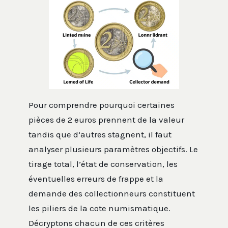
Pour comprendre pourquoi certaines
pièces de 2 euros prennent de la valeur
tandis que d’autres stagnent, il faut
analyser plusieurs paramètres objectifs. Le
tirage total, l’état de conservation, les
éventuelles erreurs de frappe et la
demande des collectionneurs constituent
les piliers de la cote numismatique.
Décryptons chacun de ces critères