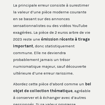
La principale erreur consiste à surestimer
la valeur d’une pièce moderne courante
en se basant sur des annonces
sensationnalistes ou des vidéos YouTube
exagérées. La pièce de 2 euros arbre de vie
2023 reste une
émission récente à tirage
important
, donc statistiquement
commune. Elle ne deviendra
probablement jamais un trésor
numismatique majeur, sauf découverte
ultérieure d’une erreur rarissime.
Abordez cette pièce d’abord comme un
bel
objet de collection thématique
, agréable
à conserver et à échanger avec d’autres
passionnés. Si sa valeur progresse