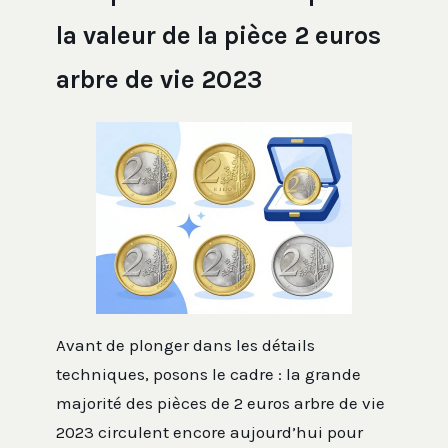
la valeur de la pièce 2 euros
arbre de vie 2023
Avant de plonger dans les détails
techniques, posons le cadre : la grande
majorité des pièces de 2 euros arbre de vie
2023 circulent encore aujourd’hui pour