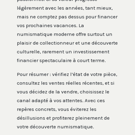
légèrement avec les années, tant mieux,
mais ne comptez pas dessus pour financer
vos prochaines vacances. La
numismatique moderne offre surtout un
plaisir de collectionneur et une découverte
culturelle, rarement un investissement
financier spectaculaire à court terme.
Pour résumer : vérifiez l’état de votre pièce,
consultez les ventes réelles récentes, et si
vous décidez de la vendre, choisissez le
canal adapté à vos attentes. Avec ces
repères concrets, vous éviterez les
désillusions et profiterez pleinement de
votre découverte numismatique.