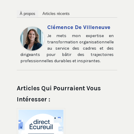
À propos
Articles récents
Clémence De Villeneuve
Je mets mon expertise en
transformation organisationnelle
au service des cadres et des
dirigeants pour bâtir des trajectoires
professionnelles durables et inspirantes.
Articles Qui Pourraient Vous
Intéresser :