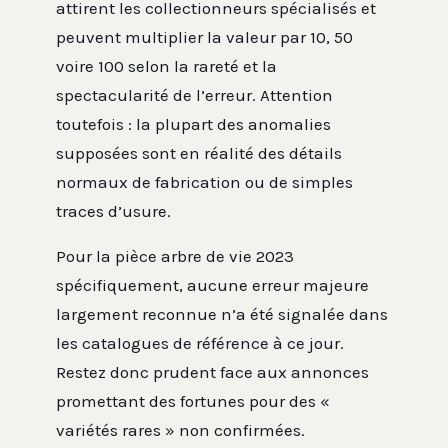
attirent les collectionneurs spécialisés et
peuvent multiplier la valeur par 10, 50
voire 100 selon la rareté et la
spectacularité de l’erreur. Attention
toutefois : la plupart des anomalies
supposées sont en réalité des détails
normaux de fabrication ou de simples
traces d’usure.
Pour la pièce arbre de vie 2023
spécifiquement, aucune erreur majeure
largement reconnue n’a été signalée dans
les catalogues de référence à ce jour.
Restez donc prudent face aux annonces
promettant des fortunes pour des «
variétés rares » non confirmées.