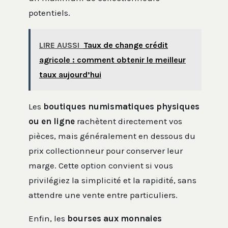
potentiels.
LIRE AUSSI
Taux de change crédit
agricole : comment obtenir le meilleur
taux aujourd’hui
Les
boutiques numismatiques physiques
ou en ligne
rachètent directement vos
pièces, mais généralement en dessous du
prix collectionneur pour conserver leur
marge. Cette option convient si vous
privilégiez la simplicité et la rapidité, sans
attendre une vente entre particuliers.
Enfin, les
bourses aux monnaies