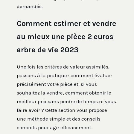
demandés.
Comment estimer et vendre
au mieux une pièce 2 euros
arbre de vie 2023
Une fois les critères de valeur assimilés,
passons à la pratique : comment évaluer
précisément votre pièce et, si vous
souhaitez la vendre, comment obtenir le
meilleur prix sans perdre de temps ni vous
faire avoir ? Cette section vous propose
une méthode simple et des conseils
concrets pour agir efficacement.