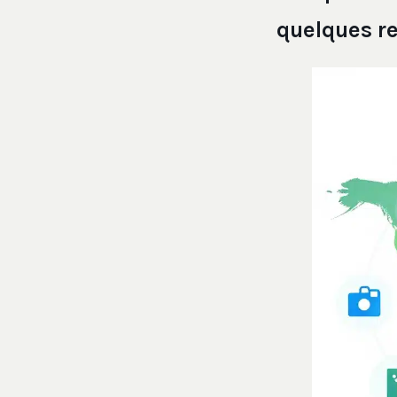
quelques re