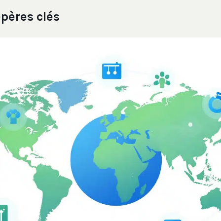
pères clés