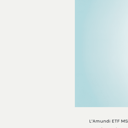
L’Amundi ETF MSC