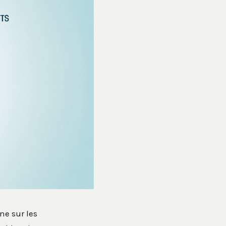
ne sur les