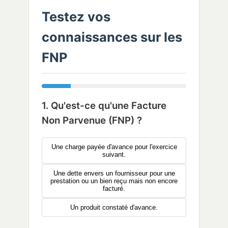
Testez vos
connaissances sur les
FNP
1. Qu'est-ce qu'une Facture
Non Parvenue (FNP) ?
Une charge payée d'avance pour l'exercice
suivant.
Une dette envers un fournisseur pour une
prestation ou un bien reçu mais non encore
facturé.
Un produit constaté d'avance.