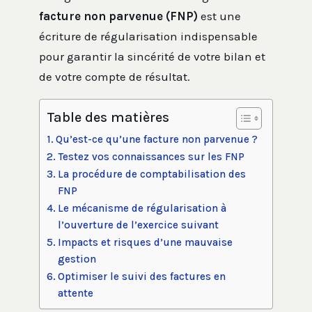
facture non parvenue (FNP)
est une
écriture de régularisation indispensable
pour garantir la sincérité de votre bilan et
de votre compte de résultat.
Table des matières
Qu’est-ce qu’une facture non parvenue ?
Testez vos connaissances sur les FNP
La procédure de comptabilisation des
FNP
Le mécanisme de régularisation à
l’ouverture de l’exercice suivant
Impacts et risques d’une mauvaise
gestion
Optimiser le suivi des factures en
attente