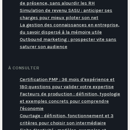
de présence, sans alourdir les RH
Simulation de revenu SASU : anticiper ses
charges pour mieux piloter son net
La gestion des connaissances en entreprise,
du savoir dispersé à la mémoire utile
Outbound marketing : prospecter vite sans
saturer son audience
À CONSULTER
Certification PMP : 36 mois d'expérience et
180 questions pour valider votre expertise
Facteurs de production : définition, typologie
et exemples concrets pour comprendre
l'économie
Courtage : définition, fonctionnement et 3
critères pour choisir son intermédiaire