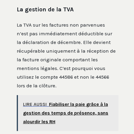
La gestion de la TVA
La TVA sur les factures non parvenues
n’est pas immédiatement déductible sur
la déclaration de décembre. Elle devient
récupérable uniquement à la réception de
la facture originale comportant les
mentions légales. C’est pourquoi vous
utilisez le compte 44586 et non le 44566
lors de la clôture.
LIRE AUSSI
Fiabiliser la paie grâce à la
gestion des temps de présence, sans
alourdir les RH