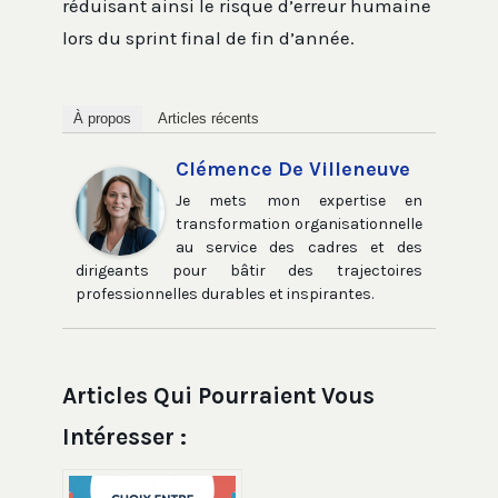
réduisant ainsi le risque d’erreur humaine
lors du sprint final de fin d’année.
À propos
Articles récents
Clémence De Villeneuve
Je mets mon expertise en
transformation organisationnelle
au service des cadres et des
dirigeants pour bâtir des trajectoires
professionnelles durables et inspirantes.
Articles Qui Pourraient Vous
Intéresser :