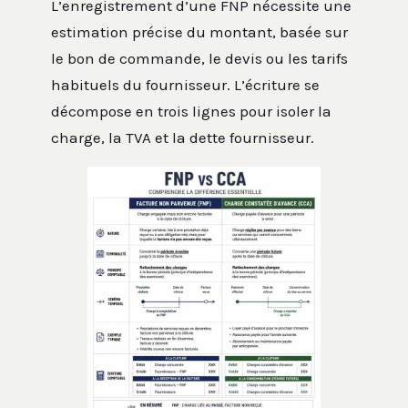
L’enregistrement d’une FNP nécessite une
estimation précise du montant, basée sur
le bon de commande, le devis ou les tarifs
habituels du fournisseur. L’écriture se
décompose en trois lignes pour isoler la
charge, la TVA et la dette fournisseur.