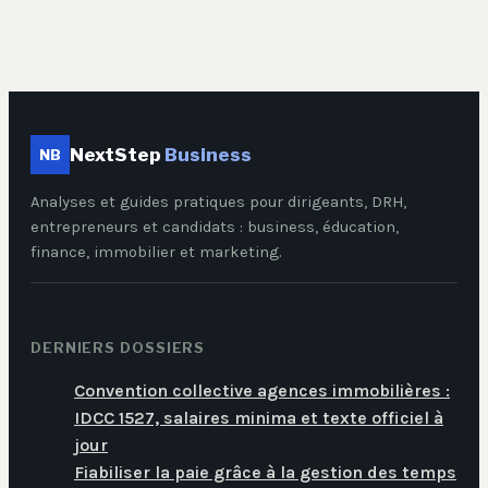
stratégiques
NextStep
Business
NB
Analyses et guides pratiques pour dirigeants, DRH,
entrepreneurs et candidats : business, éducation,
finance, immobilier et marketing.
DERNIERS DOSSIERS
Convention collective agences immobilières :
IDCC 1527, salaires minima et texte officiel à
jour
Fiabiliser la paie grâce à la gestion des temps