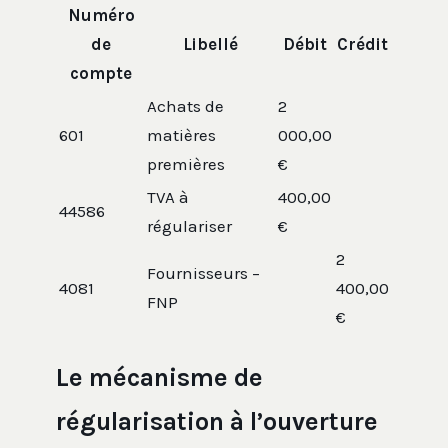
Numéro
de
Libellé
Débit
Crédit
compte
Achats de
2
601
matières
000,00
premières
€
TVA à
400,00
44586
régulariser
€
2
Fournisseurs –
4081
400,00
FNP
€
Le mécanisme de
régularisation à l’ouverture