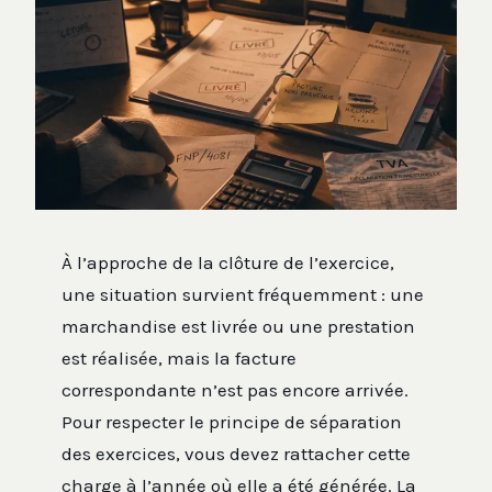
À l’approche de la clôture de l’exercice,
une situation survient fréquemment : une
marchandise est livrée ou une prestation
est réalisée, mais la facture
correspondante n’est pas encore arrivée.
Pour respecter le principe de séparation
des exercices, vous devez rattacher cette
charge à l’année où elle a été générée. La