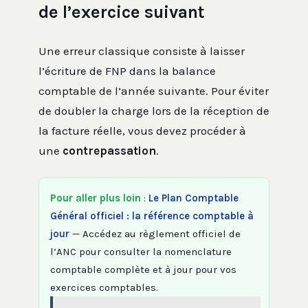
de l’exercice suivant
Une erreur classique consiste à laisser
l’écriture de FNP dans la balance
comptable de l’année suivante. Pour éviter
de doubler la charge lors de la réception de
la facture réelle, vous devez procéder à
une
contrepassation
.
Pour aller plus loin
:
Le Plan Comptable
Général officiel : la référence comptable à
jour
— Accédez au règlement officiel de
l’ANC pour consulter la nomenclature
comptable complète et à jour pour vos
exercices comptables.