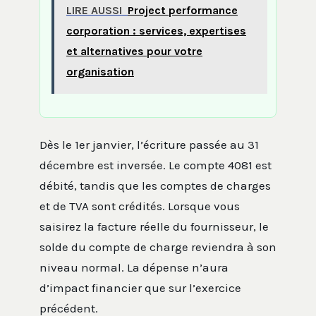
LIRE AUSSI
Project performance
corporation : services, expertises
et alternatives pour votre
organisation
Dès le 1er janvier, l’écriture passée au 31
décembre est inversée. Le compte 4081 est
débité, tandis que les comptes de charges
et de TVA sont crédités. Lorsque vous
saisirez la facture réelle du fournisseur, le
solde du compte de charge reviendra à son
niveau normal. La dépense n’aura
d’impact financier que sur l’exercice
précédent.