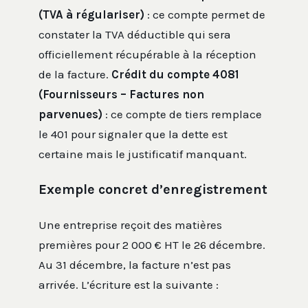
(TVA à régulariser)
: ce compte permet de
constater la TVA déductible qui sera
officiellement récupérable à la réception
de la facture.
Crédit du compte 4081
(Fournisseurs – Factures non
parvenues)
: ce compte de tiers remplace
le 401 pour signaler que la dette est
certaine mais le justificatif manquant.
Exemple concret d’enregistrement
Une entreprise reçoit des matières
premières pour 2 000 € HT le 26 décembre.
Au 31 décembre, la facture n’est pas
arrivée. L’écriture est la suivante :