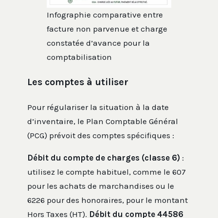
Infographie comparative entre
facture non parvenue et charge
constatée d’avance pour la
comptabilisation
Les comptes à utiliser
Pour régulariser la situation à la date
d’inventaire, le Plan Comptable Général
(PCG) prévoit des comptes spécifiques :
Débit du compte de charges (classe 6)
:
utilisez le compte habituel, comme le 607
pour les achats de marchandises ou le
6226 pour des honoraires, pour le montant
Hors Taxes (HT).
Débit du compte 44586