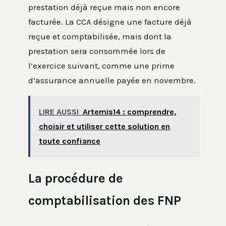
prestation déjà reçue mais non encore
facturée. La CCA désigne une facture déjà
reçue et comptabilisée, mais dont la
prestation sera consommée lors de
l’exercice suivant, comme une prime
d’assurance annuelle payée en novembre.
LIRE AUSSI
Artemis14 : comprendre,
choisir et utiliser cette solution en
toute confiance
La procédure de
comptabilisation des FNP