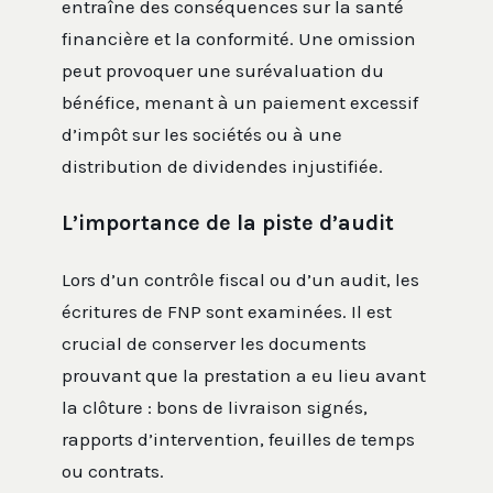
entraîne des conséquences sur la santé
financière et la conformité. Une omission
peut provoquer une surévaluation du
bénéfice, menant à un paiement excessif
d’impôt sur les sociétés ou à une
distribution de dividendes injustifiée.
L’importance de la piste d’audit
Lors d’un contrôle fiscal ou d’un audit, les
écritures de FNP sont examinées. Il est
crucial de conserver les documents
prouvant que la prestation a eu lieu avant
la clôture : bons de livraison signés,
rapports d’intervention, feuilles de temps
ou contrats.