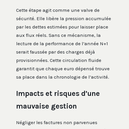
Cette étape agit comme une valve de
sécurité. Elle libère la pression accumulée
par les dettes estimées pour laisser place
aux flux réels. Sans ce mécanisme, la
lecture de la performance de l’année N+1
serait faussée par des charges déjà
provisionnées. Cette circulation fluide
garantit que chaque euro dépensé trouve
sa place dans la chronologie de l’activité.
Impacts et risques d’une
mauvaise gestion
Négliger les factures non parvenues