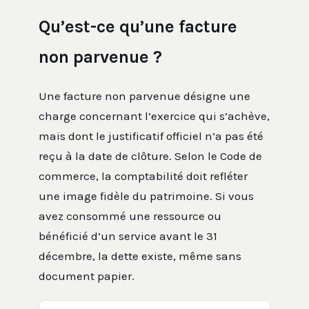
Qu’est-ce qu’une facture
non parvenue ?
Une facture non parvenue désigne une
charge concernant l’exercice qui s’achève,
mais dont le justificatif officiel n’a pas été
reçu à la date de clôture. Selon le Code de
commerce, la comptabilité doit refléter
une image fidèle du patrimoine. Si vous
avez consommé une ressource ou
bénéficié d’un service avant le 31
décembre, la dette existe, même sans
document papier.