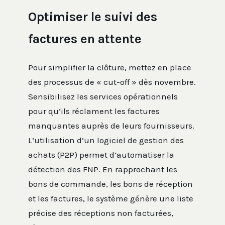
Optimiser le suivi des
factures en attente
Pour simplifier la clôture, mettez en place
des processus de « cut-off » dès novembre.
Sensibilisez les services opérationnels
pour qu’ils réclament les factures
manquantes auprès de leurs fournisseurs.
L’utilisation d’un logiciel de gestion des
achats (P2P) permet d’automatiser la
détection des FNP. En rapprochant les
bons de commande, les bons de réception
et les factures, le système génère une liste
précise des réceptions non facturées,