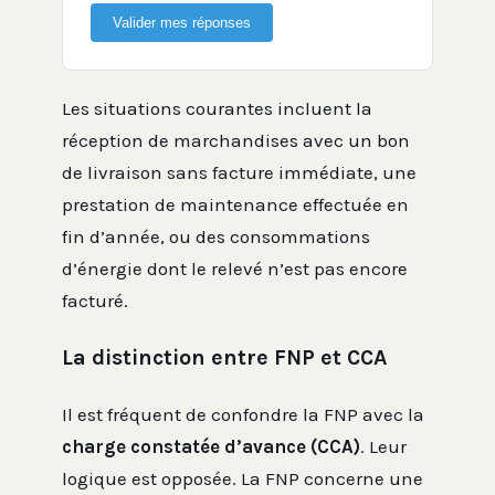
Valider mes réponses
Les situations courantes incluent la
réception de marchandises avec un bon
de livraison sans facture immédiate, une
prestation de maintenance effectuée en
fin d’année, ou des consommations
d’énergie dont le relevé n’est pas encore
facturé.
La distinction entre FNP et CCA
Il est fréquent de confondre la FNP avec la
charge constatée d’avance (CCA)
. Leur
logique est opposée. La FNP concerne une