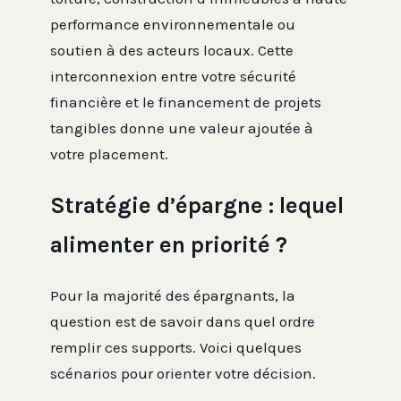
performance environnementale ou
soutien à des acteurs locaux. Cette
interconnexion entre votre sécurité
financière et le financement de projets
tangibles donne une valeur ajoutée à
votre placement.
Stratégie d’épargne : lequel
alimenter en priorité ?
Pour la majorité des épargnants, la
question est de savoir dans quel ordre
remplir ces supports. Voici quelques
scénarios pour orienter votre décision.