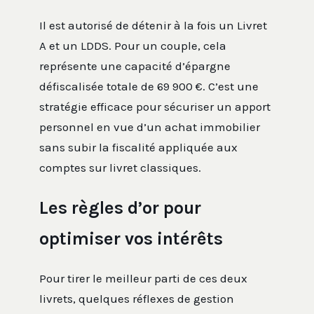
Il est autorisé de détenir à la fois un Livret
A et un LDDS. Pour un couple, cela
représente une capacité d’épargne
défiscalisée totale de 69 900 €. C’est une
stratégie efficace pour sécuriser un apport
personnel en vue d’un achat immobilier
sans subir la fiscalité appliquée aux
comptes sur livret classiques.
Les règles d’or pour
optimiser vos intérêts
Pour tirer le meilleur parti de ces deux
livrets, quelques réflexes de gestion