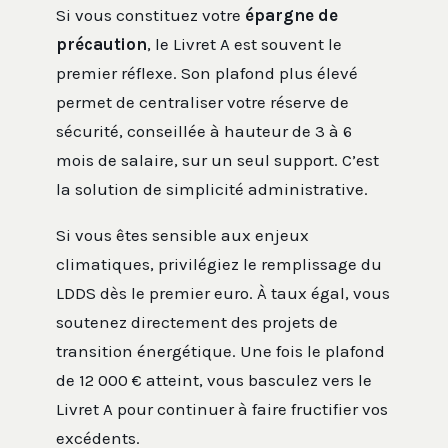
Si vous constituez votre
épargne de
précaution
, le Livret A est souvent le
premier réflexe. Son plafond plus élevé
permet de centraliser votre réserve de
sécurité, conseillée à hauteur de 3 à 6
mois de salaire, sur un seul support. C’est
la solution de simplicité administrative.
Si vous êtes sensible aux enjeux
climatiques, privilégiez le remplissage du
LDDS dès le premier euro. À taux égal, vous
soutenez directement des projets de
transition énergétique. Une fois le plafond
de 12 000 € atteint, vous basculez vers le
Livret A pour continuer à faire fructifier vos
excédents.