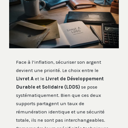
Face à l’inflation, sécuriser son argent
devient une priorité. Le choix entre le
Livret A
et le
Livret de Développement
Durable et Solidaire (LDDS)
se pose
systématiquement. Bien que ces deux
supports partagent un taux de
rémunération identique et une sécurité
totale, ils ne sont pas interchangeables.