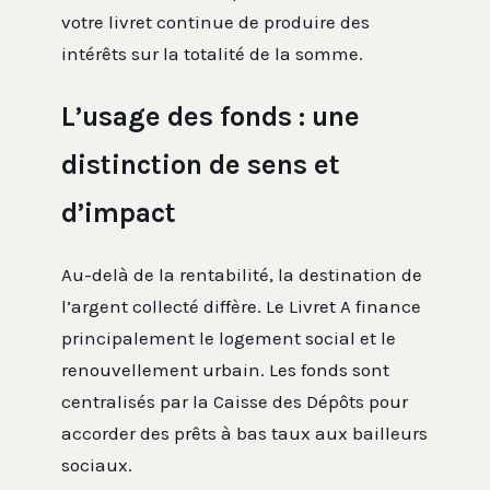
votre livret continue de produire des
intérêts sur la totalité de la somme.
L’usage des fonds : une
distinction de sens et
d’impact
Au-delà de la rentabilité, la destination de
l’argent collecté diffère. Le Livret A finance
principalement le logement social et le
renouvellement urbain. Les fonds sont
centralisés par la Caisse des Dépôts pour
accorder des prêts à bas taux aux bailleurs
sociaux.