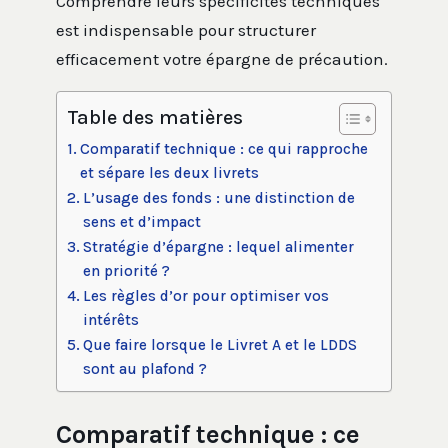
Comprendre leurs spécificités techniques
est indispensable pour structurer
efficacement votre épargne de précaution.
Table des matières
Comparatif technique : ce qui rapproche
et sépare les deux livrets
L’usage des fonds : une distinction de
sens et d’impact
Stratégie d’épargne : lequel alimenter
en priorité ?
Les règles d’or pour optimiser vos
intérêts
Que faire lorsque le Livret A et le LDDS
sont au plafond ?
Comparatif technique : ce