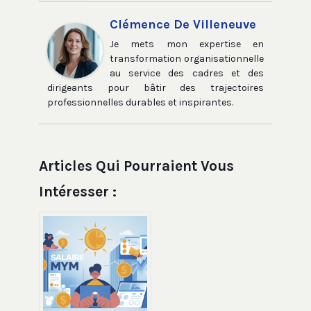
Clémence De Villeneuve
Je mets mon expertise en
transformation organisationnelle
au service des cadres et des
dirigeants pour bâtir des trajectoires
professionnelles durables et inspirantes.
Articles Qui Pourraient Vous
Intéresser :