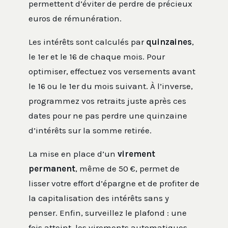
permettent d’éviter de perdre de précieux
euros de rémunération.
Les intérêts sont calculés par
quinzaines
,
le 1er et le 16 de chaque mois. Pour
optimiser, effectuez vos versements avant
le 16 ou le 1er du mois suivant. À l’inverse,
programmez vos retraits juste après ces
dates pour ne pas perdre une quinzaine
d’intérêts sur la somme retirée.
La mise en place d’un
virement
permanent
, même de 50 €, permet de
lisser votre effort d’épargne et de profiter de
la capitalisation des intérêts sans y
penser. Enfin, surveillez le plafond : une
fois atteint, les virements automatiques