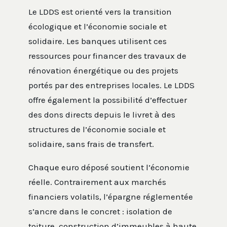
Le LDDS est orienté vers la transition
écologique et l’économie sociale et
solidaire. Les banques utilisent ces
ressources pour financer des travaux de
rénovation énergétique ou des projets
portés par des entreprises locales. Le LDDS
offre également la possibilité d’effectuer
des dons directs depuis le livret à des
structures de l’économie sociale et
solidaire, sans frais de transfert.
Chaque euro déposé soutient l’économie
réelle. Contrairement aux marchés
financiers volatils, l’épargne réglementée
s’ancre dans le concret : isolation de
toiture, construction d’immeubles à haute