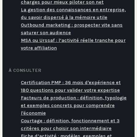
charges pour mieux piloter son net
La gestion des connaissances en entreprise,
du savoir dispersé à la mémoire utile
Outbound marketing : prospecter vite sans
saturer son audience
MSA ou Urssaf : l’activité réelle tranche pour
votre affiliation
À CONSULTER
Certification PMP : 36 mois d'expérience et
180 questions pour valider votre expertise
Facteurs de production : définition, typologie
et exemples concrets pour comprendre
l'économie
Courtage : définition, fonctionnement et 3
critères pour choisir son intermédiaire
Fiche d’activité : modèles, exemples et