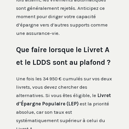
sont généralement rejetés. Anticipez ce
moment pour diriger votre capacité
d’épargne vers d’autres supports comme
une assurance-vie.
Que faire lorsque le Livret A
et le LDDS sont au plafond ?
Une fois les 34 950 € cumulés sur vos deux
livrets, vous devez chercher des
alternatives. Si vous êtes éligible, le
Livret
d’Épargne Populaire (LEP)
est la priorité
absolue, car son taux est
systématiquement supérieur à celui du
Livret A.