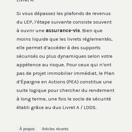
Si vous dépassez les plafonds de revenus
du LEP, l’étape suivante consiste souvent
à ouvrir une
assurance-vie
. Bien que
moins liquide que les livrets réglementés,
elle permet d’accéder à des supports
sécurisés ou plus dynamiques selon votre
appétence au risque. Pour ceux qui n’ont
pas de projet immobilier immédiat, le Plan
d’Épargne en Actions (PEA) constitue une
suite logique pour chercher du rendement
à long terme, une fois le socle de sécurité
établi grâce au duo Livret A / LDDS.
À propos
Articles récents