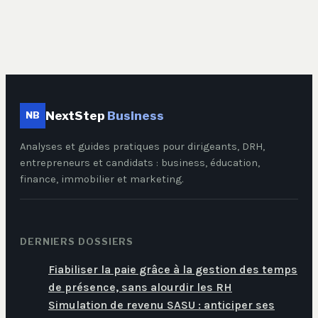
NextStep
Business
NB
Analyses et guides pratiques pour dirigeants, DRH,
entrepreneurs et candidats : business, éducation,
finance, immobilier et marketing.
DERNIERS DOSSIERS
Fiabiliser la paie grâce à la gestion des temps
de présence, sans alourdir les RH
Simulation de revenu SASU : anticiper ses