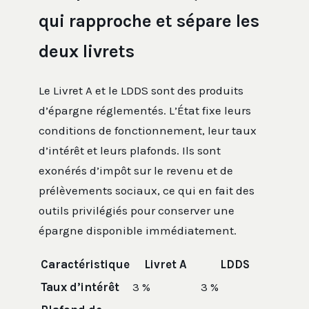
qui rapproche et sépare les
deux livrets
Le Livret A et le LDDS sont des produits
d’épargne réglementés. L’État fixe leurs
conditions de fonctionnement, leur taux
d’intérêt et leurs plafonds. Ils sont
exonérés d’impôt sur le revenu et de
prélèvements sociaux, ce qui en fait des
outils privilégiés pour conserver une
épargne disponible immédiatement.
Caractéristique
Livret A
LDDS
Taux d’intérêt
3 %
3 %