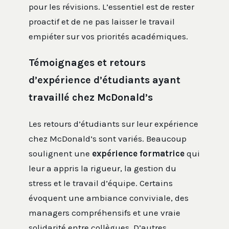
pour les révisions. L’essentiel est de rester
proactif et de ne pas laisser le travail
empiéter sur vos priorités académiques.
Témoignages et retours
d’expérience d’étudiants ayant
travaillé chez McDonald’s
Les retours d’étudiants sur leur expérience
chez McDonald’s sont variés. Beaucoup
soulignent une
expérience formatrice
qui
leur a appris la rigueur, la gestion du
stress et le travail d’équipe. Certains
évoquent une ambiance conviviale, des
managers compréhensifs et une vraie
solidarité entre collègues. D’autres