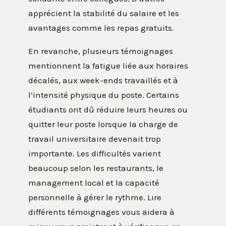
apprécient la stabilité du salaire et les
avantages comme les repas gratuits.
En revanche, plusieurs témoignages
mentionnent la fatigue liée aux horaires
décalés, aux week-ends travaillés et à
l’intensité physique du poste. Certains
étudiants ont dû réduire leurs heures ou
quitter leur poste lorsque la charge de
travail universitaire devenait trop
importante. Les difficultés varient
beaucoup selon les restaurants, le
management local et la capacité
personnelle à gérer le rythme. Lire
différents témoignages vous aidera à