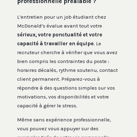
professionnelle préalable ?
L’entretien pour un job étudiant chez
McDonald’s évalue avant tout votre
sérieux, votre ponctualité et votre
capacité à travailler en équipe
. Le
recruteur cherche à vérifier que vous avez
bien compris les contraintes du poste :
horaires décalés, rythme soutenu, contact
client permanent. Préparez-vous à
répondre à des questions simples sur vos
motivations, vos disponibilités et votre
capacité à gérer le stress.
Même sans expérience professionnelle,
vous pouvez vous appuyer sur des