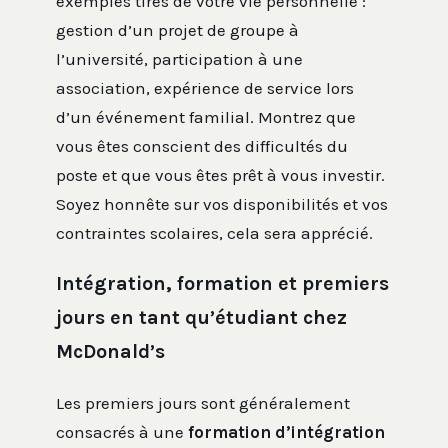
exemples tirés de votre vie personnelle :
gestion d’un projet de groupe à
l’université, participation à une
association, expérience de service lors
d’un événement familial. Montrez que
vous êtes conscient des difficultés du
poste et que vous êtes prêt à vous investir.
Soyez honnête sur vos disponibilités et vos
contraintes scolaires, cela sera apprécié.
Intégration, formation et premiers
jours en tant qu’étudiant chez
McDonald’s
Les premiers jours sont généralement
consacrés à une
formation d’intégration