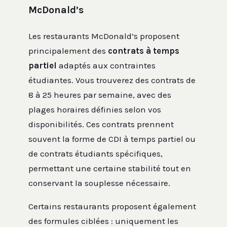
McDonald’s
Les restaurants McDonald’s proposent
principalement des
contrats à temps
partiel
adaptés aux contraintes
étudiantes. Vous trouverez des contrats de
8 à 25 heures par semaine, avec des
plages horaires définies selon vos
disponibilités. Ces contrats prennent
souvent la forme de CDI à temps partiel ou
de contrats étudiants spécifiques,
permettant une certaine stabilité tout en
conservant la souplesse nécessaire.
Certains restaurants proposent également
des formules ciblées : uniquement les