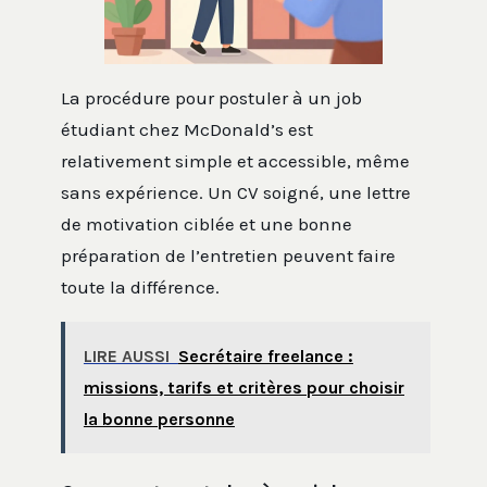
La procédure pour postuler à un job
étudiant chez McDonald’s est
relativement simple et accessible, même
sans expérience. Un CV soigné, une lettre
de motivation ciblée et une bonne
préparation de l’entretien peuvent faire
toute la différence.
LIRE AUSSI
Secrétaire freelance :
missions, tarifs et critères pour choisir
la bonne personne