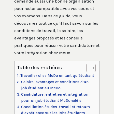
demande aussi une bonne organisation
pour rester compatible avec vos cours et
vos examens. Dans ce guide, vous
découvrirez tout ce qu’il faut savoir sur les
conditions de travail, le salaire, les
avantages proposés et les conseils
pratiques pour réussir votre candidature et
votre intégration chez McDo.
Table des matières
Travailler chez McDo en tant qu’étudiant
Salaire, avantages et conditions d’un
job étudiant au McDo
Candidature, entretien et intégration
pour un job étudiant McDonald’s
Conciliation études–travail et retours
d’expérience sur les jobs étudiants