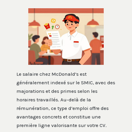
Le salaire chez McDonald’s est
généralement indexé sur le SMIC, avec des
majorations et des primes selon les
horaires travaillés. Au-delà de la
rémunération, ce type d’emploi offre des
avantages concrets et constitue une
première ligne valorisante sur votre CV.