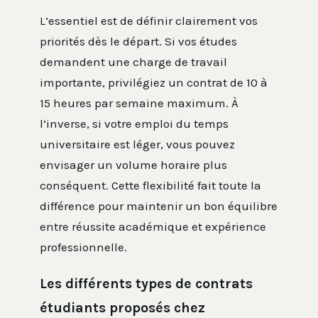
L’essentiel est de définir clairement vos
priorités dès le départ. Si vos études
demandent une charge de travail
importante, privilégiez un contrat de 10 à
15 heures par semaine maximum. À
l’inverse, si votre emploi du temps
universitaire est léger, vous pouvez
envisager un volume horaire plus
conséquent. Cette flexibilité fait toute la
différence pour maintenir un bon équilibre
entre réussite académique et expérience
professionnelle.
Les différents types de contrats
étudiants proposés chez