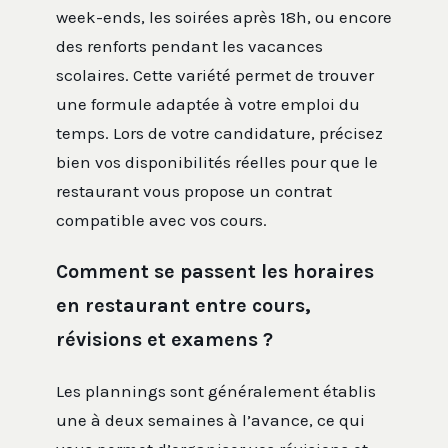
week-ends, les soirées après 18h, ou encore
des renforts pendant les vacances
scolaires. Cette variété permet de trouver
une formule adaptée à votre emploi du
temps. Lors de votre candidature, précisez
bien vos disponibilités réelles pour que le
restaurant vous propose un contrat
compatible avec vos cours.
Comment se passent les horaires
en restaurant entre cours,
révisions et examens ?
Les plannings sont généralement établis
une à deux semaines à l’avance, ce qui