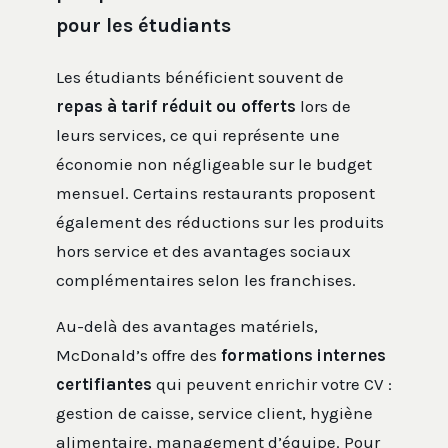
pour les étudiants
Les étudiants bénéficient souvent de
repas à tarif réduit ou offerts
lors de
leurs services, ce qui représente une
économie non négligeable sur le budget
mensuel. Certains restaurants proposent
également des réductions sur les produits
hors service et des avantages sociaux
complémentaires selon les franchises.
Au-delà des avantages matériels,
McDonald’s offre des
formations internes
certifiantes
qui peuvent enrichir votre CV :
gestion de caisse, service client, hygiène
alimentaire, management d’équipe. Pour