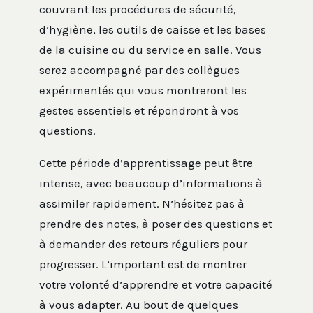
couvrant les procédures de sécurité,
d’hygiène, les outils de caisse et les bases
de la cuisine ou du service en salle. Vous
serez accompagné par des collègues
expérimentés qui vous montreront les
gestes essentiels et répondront à vos
questions.
Cette période d’apprentissage peut être
intense, avec beaucoup d’informations à
assimiler rapidement. N’hésitez pas à
prendre des notes, à poser des questions et
à demander des retours réguliers pour
progresser. L’important est de montrer
votre volonté d’apprendre et votre capacité
à vous adapter. Au bout de quelques