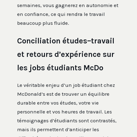
semaines, vous gagnerez en autonomie et
en confiance, ce qui rendra le travail
beaucoup plus fluide.
Conciliation études–travail
et retours d’expérience sur
les jobs étudiants McDo
Le véritable enjeu d’un job étudiant chez
McDonald’s est de trouver un équilibre
durable entre vos études, votre vie
personnelle et vos heures de travail. Les
témoignages d’étudiants sont contrastés,
mais ils permettent d’anticiper les