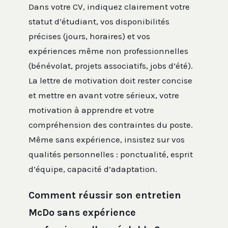
Dans votre CV, indiquez clairement votre
statut d’étudiant, vos disponibilités
précises (jours, horaires) et vos
expériences même non professionnelles
(bénévolat, projets associatifs, jobs d’été).
La lettre de motivation doit rester concise
et mettre en avant votre sérieux, votre
motivation à apprendre et votre
compréhension des contraintes du poste.
Même sans expérience, insistez sur vos
qualités personnelles : ponctualité, esprit
d’équipe, capacité d’adaptation.
Comment réussir son entretien
McDo sans expérience