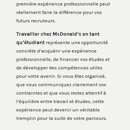
première expérience professionnelle peut
réellement faire la différence pour vos
futurs recruteurs.
Travailler chez McDonald’s en tant
qu’étudiant
représente une opportunité
concrète d’acquérir une expérience
professionnelle, de financer vos études et
de développer des compétences utiles
pour votre avenir. Si vous êtes organisé,
que vous communiquez clairement vos
contraintes et que vous restez attentif à
l’équilibre entre travail et études, cette
expérience peut devenir un véritable
tremplin pour la suite de votre parcours.