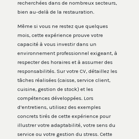
recherchées dans de nombreux secteurs,
bien au-delà de la restauration.
Même si vous ne restez que quelques
mois, cette expérience prouve votre
capacité à vous investir dans un
environnement professionnel exigeant, à
respecter des horaires et à assumer des
responsabilités. Sur votre CV, détaillez les
tâches réalisées (caisse, service client,
cuisine, gestion de stock) et les
compétences développées. Lors
d’entretiens, utilisez des exemples
concrets tirés de cette expérience pour
illustrer votre adaptabilité, votre sens du
service ou votre gestion du stress. Cette