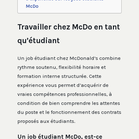
McDo
Travailler chez McDo en tant
qu’étudiant
Un job étudiant chez McDonald’s combine
rythme soutenu, flexibilité horaire et
formation interne structurée. Cette
expérience vous permet d’acquérir de
vraies compétences professionnelles, à
condition de bien comprendre les attentes
du poste et le fonctionnement des contrats
proposés aux étudiants.
Un job étudiant McDo, est-ce