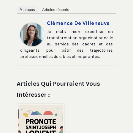
À propos
Articles récents
Clémence De Villeneuve
Je mets mon expertise en
transformation organisationnelle
au service des cadres et des
dirigeants pour bâtir des trajectoires
professionnelles durables et inspirantes.
Articles Qui Pourraient Vous
Intéresser :