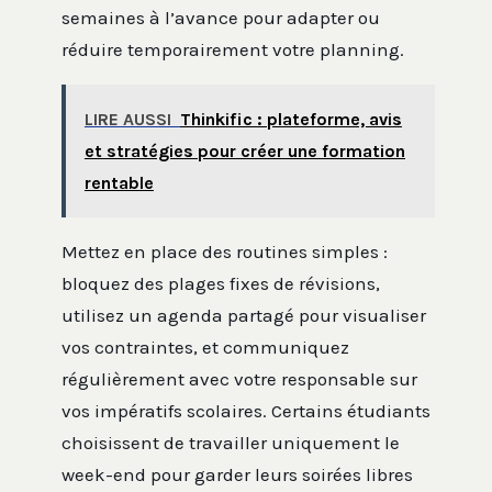
semaines à l’avance pour adapter ou
réduire temporairement votre planning.
LIRE AUSSI
Thinkific : plateforme, avis
et stratégies pour créer une formation
rentable
Mettez en place des routines simples :
bloquez des plages fixes de révisions,
utilisez un agenda partagé pour visualiser
vos contraintes, et communiquez
régulièrement avec votre responsable sur
vos impératifs scolaires. Certains étudiants
choisissent de travailler uniquement le
week-end pour garder leurs soirées libres