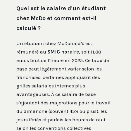
Quel est le salaire d’un étudiant
chez McDo et comment est-il
calculé ?
Un étudiant chez McDonald’s est
rémunéré au
SMIC horaire
, soit 11,88
euros brut de l’heure en 2025. Ce taux de
base peut légèrement varier selon les
franchises, certaines appliquant des
grilles salariales internes plus
avantageuses. À ce salaire de base
s’ajoutent des majorations pour le travail
du dimanche (souvent 45% ou plus), les
jours fériés et parfois les heures de nuit
selon les conventions collectives