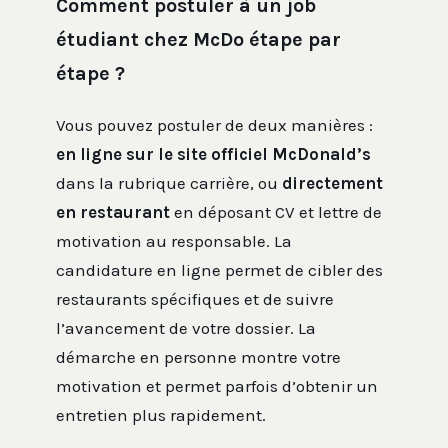
Comment postuler à un job
étudiant chez McDo étape par
étape ?
Vous pouvez postuler de deux manières :
en ligne sur le site officiel McDonald’s
dans la rubrique carrière, ou
directement
en restaurant
en déposant CV et lettre de
motivation au responsable. La
candidature en ligne permet de cibler des
restaurants spécifiques et de suivre
l’avancement de votre dossier. La
démarche en personne montre votre
motivation et permet parfois d’obtenir un
entretien plus rapidement.