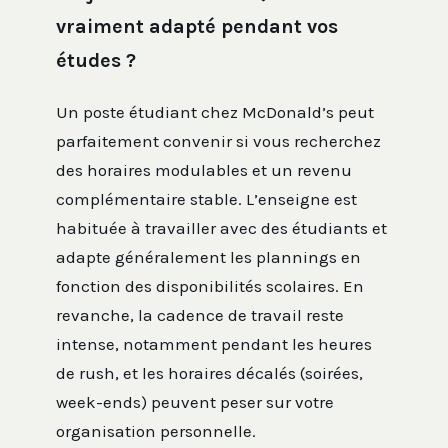
vraiment adapté pendant vos
études ?
Un poste étudiant chez McDonald’s peut
parfaitement convenir si vous recherchez
des horaires modulables et un revenu
complémentaire stable. L’enseigne est
habituée à travailler avec des étudiants et
adapte généralement les plannings en
fonction des disponibilités scolaires. En
revanche, la cadence de travail reste
intense, notamment pendant les heures
de rush, et les horaires décalés (soirées,
week-ends) peuvent peser sur votre
organisation personnelle.