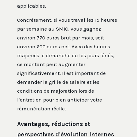
applicables.
Concrètement, si vous travaillez 15 heures
par semaine au SMIC, vous gagnez
environ 770 euros brut par mois, soit
environ 600 euros net. Avec des heures
majorées le dimanche ou les jours fériés,
ce montant peut augmenter
significativement. Il est important de
demander la grille de salaire et les
conditions de majoration lors de
l’entretien pour bien anticiper votre
rémunération réelle.
Avantages, réductions et
perspectives d’évolution internes