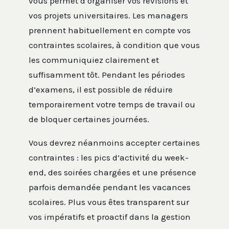
vous permet d’organiser vos révisions et
vos projets universitaires. Les managers
prennent habituellement en compte vos
contraintes scolaires, à condition que vous
les communiquiez clairement et
suffisamment tôt. Pendant les périodes
d’examens, il est possible de réduire
temporairement votre temps de travail ou
de bloquer certaines journées.
Vous devrez néanmoins accepter certaines
contraintes : les pics d’activité du week-
end, des soirées chargées et une présence
parfois demandée pendant les vacances
scolaires. Plus vous êtes transparent sur
vos impératifs et proactif dans la gestion