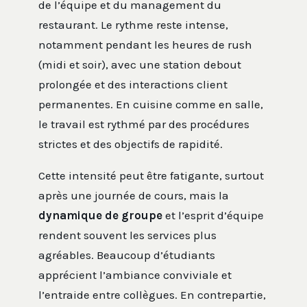
de l’équipe et du management du
restaurant. Le rythme reste intense,
notamment pendant les heures de rush
(midi et soir), avec une station debout
prolongée et des interactions client
permanentes. En cuisine comme en salle,
le travail est rythmé par des procédures
strictes et des objectifs de rapidité.
Cette intensité peut être fatigante, surtout
après une journée de cours, mais la
dynamique de groupe
et l’esprit d’équipe
rendent souvent les services plus
agréables. Beaucoup d’étudiants
apprécient l’ambiance conviviale et
l’entraide entre collègues. En contrepartie,