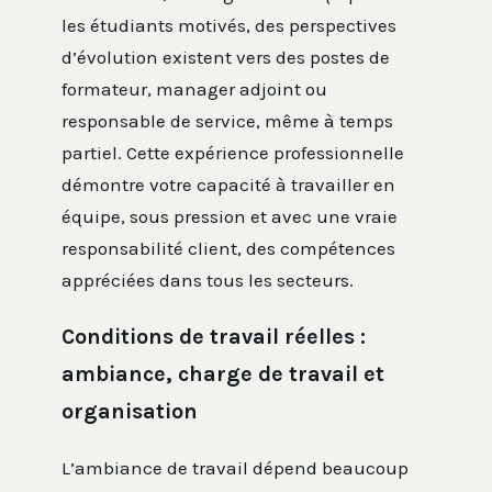
les étudiants motivés, des perspectives
d’évolution existent vers des postes de
formateur, manager adjoint ou
responsable de service, même à temps
partiel. Cette expérience professionnelle
démontre votre capacité à travailler en
équipe, sous pression et avec une vraie
responsabilité client, des compétences
appréciées dans tous les secteurs.
Conditions de travail réelles :
ambiance, charge de travail et
organisation
L’ambiance de travail dépend beaucoup