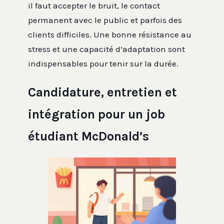
il faut accepter le bruit, le contact
permanent avec le public et parfois des
clients difficiles. Une bonne résistance au
stress et une capacité d’adaptation sont
indispensables pour tenir sur la durée.
Candidature, entretien et
intégration pour un job
étudiant McDonald’s