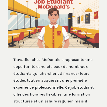
Travailler chez McDonald’s représente une
opportunité concrète pour de nombreux
étudiants qui cherchent à financer leurs
études tout en acquérant une première
expérience professionnelle. Ce job étudiant
offre des horaires flexibles, une formation
structurée et un salaire régulier, mais il