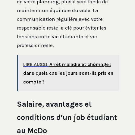
de votre planning, plus il sera facile de
maintenir un équilibre durable. La
communication régulière avec votre
responsable reste la clé pour éviter les
tensions entre vie étudiante et vie
professionnelle.
LIRE AUSSI
Arrêt maladie et chômage :
dans quels cas les jours sont-ils pris en
compte ?
Salaire, avantages et
conditions d’un job étudiant
au McDo