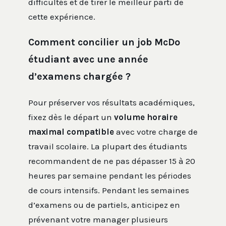
difficultés et de tirer le meilleur parti de
cette expérience.
Comment concilier un job McDo
étudiant avec une année
d’examens chargée ?
Pour préserver vos résultats académiques,
fixez dès le départ un
volume horaire
maximal compatible
avec votre charge de
travail scolaire. La plupart des étudiants
recommandent de ne pas dépasser 15 à 20
heures par semaine pendant les périodes
de cours intensifs. Pendant les semaines
d’examens ou de partiels, anticipez en
prévenant votre manager plusieurs