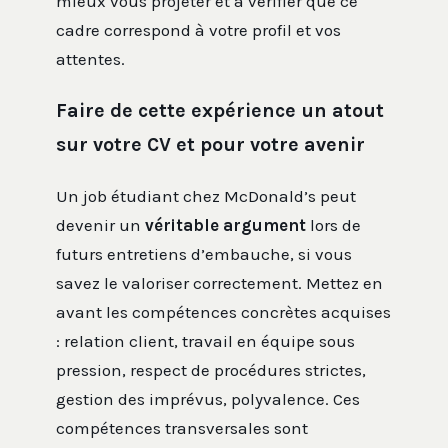
mieux vous projeter et à vérifier que ce
cadre correspond à votre profil et vos
attentes.
Faire de cette expérience un atout
sur votre CV et pour votre avenir
Un job étudiant chez McDonald’s peut
devenir un
véritable argument
lors de
futurs entretiens d’embauche, si vous
savez le valoriser correctement. Mettez en
avant les compétences concrètes acquises
: relation client, travail en équipe sous
pression, respect de procédures strictes,
gestion des imprévus, polyvalence. Ces
compétences transversales sont