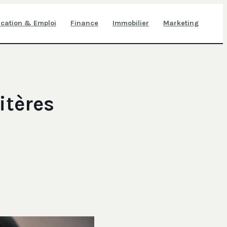
cation & Emploi
Finance
Immobilier
Marketing
itères