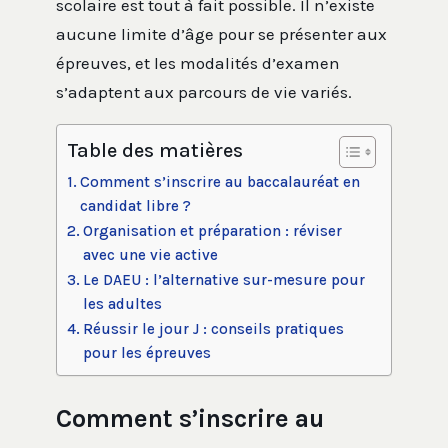
scolaire est tout à fait possible. Il n’existe
aucune limite d’âge pour se présenter aux
épreuves, et les modalités d’examen
s’adaptent aux parcours de vie variés.
Table des matières
Comment s’inscrire au baccalauréat en
candidat libre ?
Organisation et préparation : réviser
avec une vie active
Le DAEU : l’alternative sur-mesure pour
les adultes
Réussir le jour J : conseils pratiques
pour les épreuves
Comment s’inscrire au