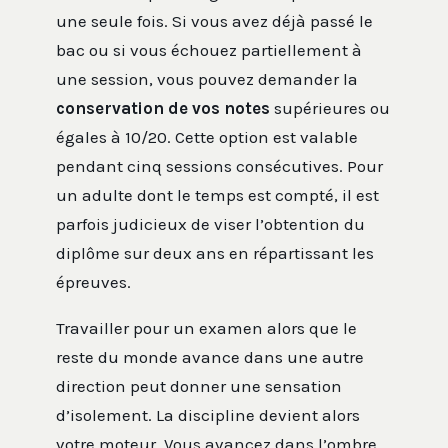
une seule fois. Si vous avez déjà passé le
bac ou si vous échouez partiellement à
une session, vous pouvez demander la
conservation de vos notes
supérieures ou
égales à 10/20. Cette option est valable
pendant cinq sessions consécutives. Pour
un adulte dont le temps est compté, il est
parfois judicieux de viser l’obtention du
diplôme sur deux ans en répartissant les
épreuves.
Travailler pour un examen alors que le
reste du monde avance dans une autre
direction peut donner une sensation
d’isolement. La discipline devient alors
votre moteur. Vous avancez dans l’ombre