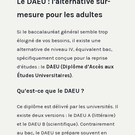
Le DAEU : l’alternative sur-
mesure pour les adultes
Si le baccalauréat général semble trop
éloigné de vos besoins, il existe une
alternative de niveau IV, équivalent bac,
spécifiquement conçue pour la reprise
d’études : le
DAEU (Diplôme d’Accès aux
Études Universitaires)
.
Qu’est-ce que le DAEU ?
Ce diplôme est délivré par les universités. Il
existe deux versions : le DAEU A (littéraire)
et le DAEU B (scientifique). Contrairement
au bac, le DAEU se prépare souvent en