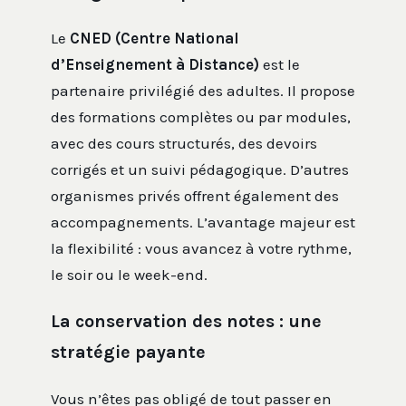
Le
CNED (Centre National
d’Enseignement à Distance)
est le
partenaire privilégié des adultes. Il propose
des formations complètes ou par modules,
avec des cours structurés, des devoirs
corrigés et un suivi pédagogique. D’autres
organismes privés offrent également des
accompagnements. L’avantage majeur est
la flexibilité : vous avancez à votre rythme,
le soir ou le week-end.
La conservation des notes : une
stratégie payante
Vous n’êtes pas obligé de tout passer en