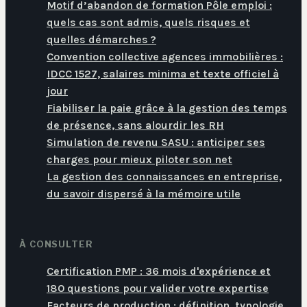
Motif d’abandon de formation Pôle emploi :
quels cas sont admis, quels risques et
quelles démarches ?
Convention collective agences immobilières :
IDCC 1527, salaires minima et texte officiel à
jour
Fiabiliser la paie grâce à la gestion des temps
de présence, sans alourdir les RH
Simulation de revenu SASU : anticiper ses
charges pour mieux piloter son net
La gestion des connaissances en entreprise,
du savoir dispersé à la mémoire utile
À CONSULTER
Certification PMP : 36 mois d'expérience et
180 questions pour valider votre expertise
Facteurs de production : définition, typologie