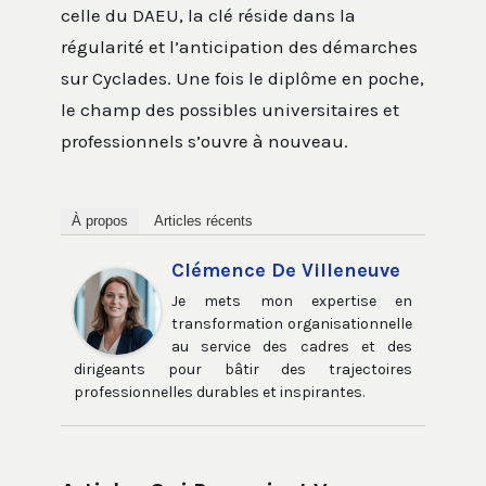
celle du DAEU, la clé réside dans la
régularité et l’anticipation des démarches
sur Cyclades. Une fois le diplôme en poche,
le champ des possibles universitaires et
professionnels s’ouvre à nouveau.
À propos
Articles récents
Clémence De Villeneuve
Je mets mon expertise en
transformation organisationnelle
au service des cadres et des
dirigeants pour bâtir des trajectoires
professionnelles durables et inspirantes.