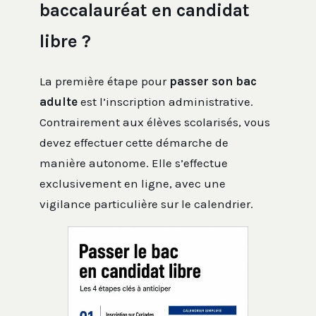
baccalauréat en candidat
libre ?
La première étape pour
passer son bac
adulte
est l’inscription administrative.
Contrairement aux élèves scolarisés, vous
devez effectuer cette démarche de
manière autonome. Elle s’effectue
exclusivement en ligne, avec une
vigilance particulière sur le calendrier.