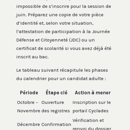
impossible de s’inscrire pour la session de
juin. Préparez une copie de votre pièce
d’identité et, selon votre situation,
l’attestation de participation à la Journée
Défense et Citoyenneté (JDC) ou un
certificat de scolarité si vous avez déjà été
inscrit au bac.
Le tableau suivant récapitule les phases
du calendrier pour un candidat adulte :
Période
Étape clé
Action à mener
Octobre –
Ouverture
Inscription sur le
Novembre
des registres
portail Cyclades
Vérification et
Décembre
Confirmation
renvoi du dossier