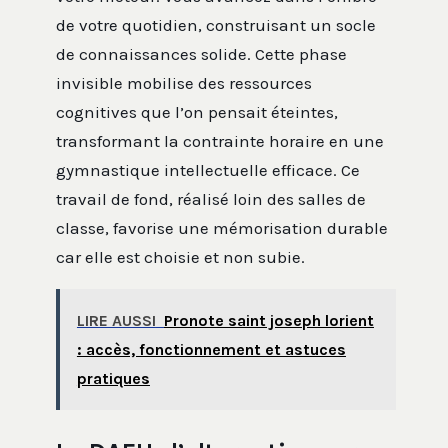
de votre quotidien, construisant un socle
de connaissances solide. Cette phase
invisible mobilise des ressources
cognitives que l’on pensait éteintes,
transformant la contrainte horaire en une
gymnastique intellectuelle efficace. Ce
travail de fond, réalisé loin des salles de
classe, favorise une mémorisation durable
car elle est choisie et non subie.
LIRE AUSSI
Pronote saint joseph lorient
: accès, fonctionnement et astuces
pratiques