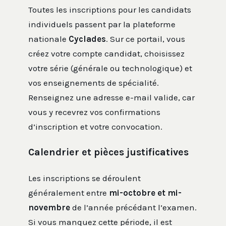
Toutes les inscriptions pour les candidats
individuels passent par la plateforme
nationale
Cyclades
. Sur ce portail, vous
créez votre compte candidat, choisissez
votre série (générale ou technologique) et
vos enseignements de spécialité.
Renseignez une adresse e-mail valide, car
vous y recevrez vos confirmations
d’inscription et votre convocation.
Calendrier et pièces justificatives
Les inscriptions se déroulent
généralement entre
mi-octobre et mi-
novembre
de l’année précédant l’examen.
Si vous manquez cette période, il est