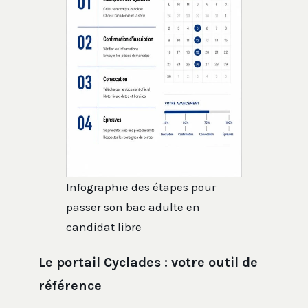
Infographie des étapes pour
passer son bac adulte en
candidat libre
Le portail Cyclades : votre outil de
référence