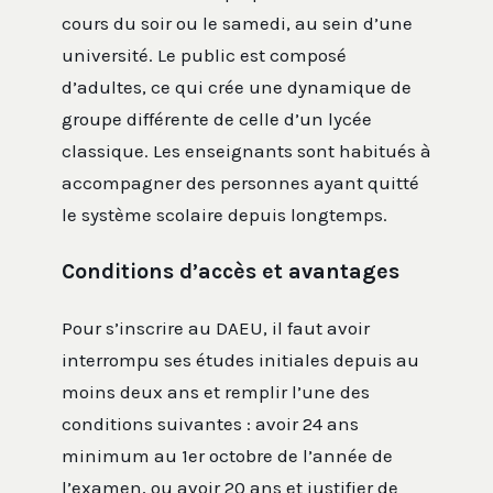
cours du soir ou le samedi, au sein d’une
université. Le public est composé
d’adultes, ce qui crée une dynamique de
groupe différente de celle d’un lycée
classique. Les enseignants sont habitués à
accompagner des personnes ayant quitté
le système scolaire depuis longtemps.
Conditions d’accès et avantages
Pour s’inscrire au DAEU, il faut avoir
interrompu ses études initiales depuis au
moins deux ans et remplir l’une des
conditions suivantes : avoir 24 ans
minimum au 1er octobre de l’année de
l’examen, ou avoir 20 ans et justifier de