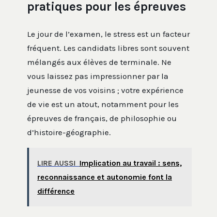
pratiques pour les épreuves
Le jour de l’examen, le stress est un facteur
fréquent. Les candidats libres sont souvent
mélangés aux élèves de terminale. Ne
vous laissez pas impressionner par la
jeunesse de vos voisins ; votre expérience
de vie est un atout, notamment pour les
épreuves de français, de philosophie ou
d’histoire-géographie.
LIRE AUSSI
Implication au travail : sens,
reconnaissance et autonomie font la
différence