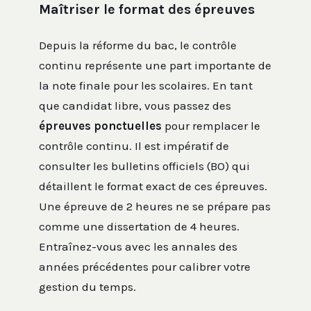
Maîtriser le format des épreuves
Depuis la réforme du bac, le contrôle
continu représente une part importante de
la note finale pour les scolaires. En tant
que candidat libre, vous passez des
épreuves ponctuelles
pour remplacer le
contrôle continu. Il est impératif de
consulter les bulletins officiels (BO) qui
détaillent le format exact de ces épreuves.
Une épreuve de 2 heures ne se prépare pas
comme une dissertation de 4 heures.
Entraînez-vous avec les annales des
années précédentes pour calibrer votre
gestion du temps.