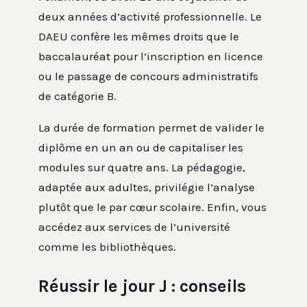
deux années d’activité professionnelle. Le
DAEU confère les mêmes droits que le
baccalauréat pour l’inscription en licence
ou le passage de concours administratifs
de catégorie B.
La durée de formation permet de valider le
diplôme en un an ou de capitaliser les
modules sur quatre ans. La pédagogie,
adaptée aux adultes, privilégie l’analyse
plutôt que le par cœur scolaire. Enfin, vous
accédez aux services de l’université
comme les bibliothèques.
Réussir le jour J : conseils