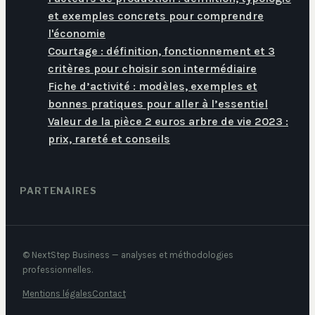
et exemples concrets pour comprendre
l'économie
Courtage : définition, fonctionnement et 3
critères pour choisir son intermédiaire
Fiche d’activité : modèles, exemples et
bonnes pratiques pour aller à l’essentiel
Valeur de la pièce 2 euros arbre de vie 2023 :
prix, rareté et conseils
PARTENAIRES
© NextStep Business — analyses et méthodologies
professionnelles.
Mentions légales
Contact