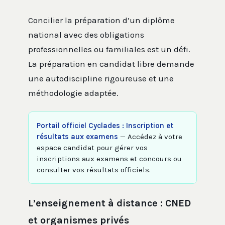
Concilier la préparation d’un diplôme
national avec des obligations
professionnelles ou familiales est un défi.
La préparation en candidat libre demande
une autodiscipline rigoureuse et une
méthodologie adaptée.
Portail officiel Cyclades : Inscription et
résultats aux examens
— Accédez à votre
espace candidat pour gérer vos
inscriptions aux examens et concours ou
consulter vos résultats officiels.
L’enseignement à distance : CNED
et organismes privés