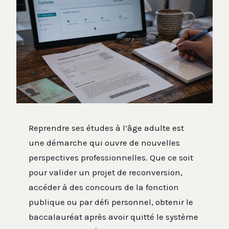
Reprendre ses études à l’âge adulte est
une démarche qui ouvre de nouvelles
perspectives professionnelles. Que ce soit
pour valider un projet de reconversion,
accéder à des concours de la fonction
publique ou par défi personnel, obtenir le
baccalauréat après avoir quitté le système