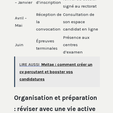
– Janvier
d’inscription
signé au rectorat
Réception de
Consultation de
Avril –
la
son espace
Mai
convocation
candidat en ligne
Présence aux
Épreuves
Juin
centres
terminales
d’examen
LIRE AUSSI
Mvitae : comment créer un
cv percutant et booster vos
candidatures
Organisation et préparation
: réviser avec une vie active