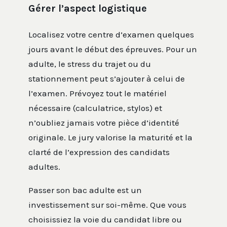
Gérer l’aspect logistique
Localisez votre centre d’examen quelques
jours avant le début des épreuves. Pour un
adulte, le stress du trajet ou du
stationnement peut s’ajouter à celui de
l’examen. Prévoyez tout le matériel
nécessaire (calculatrice, stylos) et
n’oubliez jamais votre pièce d’identité
originale. Le jury valorise la maturité et la
clarté de l’expression des candidats
adultes.
Passer son bac adulte est un
investissement sur soi-même. Que vous
choisissiez la voie du candidat libre ou