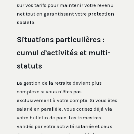
sur vos tarifs pour maintenir votre revenu
net tout en garantissant votre
protection
sociale
.
Situations particulières :
cumul d’activités et multi-
statuts
La gestion de la retraite devient plus
complexe si vous n’êtes pas
exclusivement à votre compte. Si vous êtes
salarié en parallèle, vous cotisez déjà via
votre bulletin de paie. Les trimestres
validés par votre activité salariée et ceux