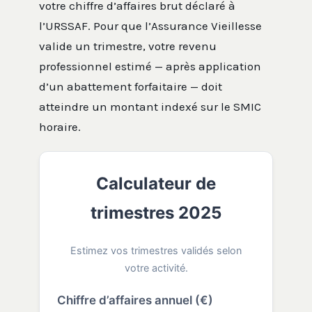
votre chiffre d’affaires brut déclaré à
l’URSSAF. Pour que l’Assurance Vieillesse
valide un trimestre, votre revenu
professionnel estimé — après application
d’un abattement forfaitaire — doit
atteindre un montant indexé sur le SMIC
horaire.
Calculateur de
trimestres 2025
Estimez vos trimestres validés selon
votre activité.
Chiffre d’affaires annuel (€)