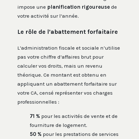
impose une
planification rigoureuse
de
votre activité sur l’année.
Le rôle de l’abattement forfaitaire
L’administration fiscale et sociale n’utilise
pas votre chiffre d’affaires brut pour
calculer vos droits, mais un revenu
théorique. Ce montant est obtenu en
appliquant un abattement forfaitaire sur
votre CA, censé représenter vos charges
professionnelles :
71 %
pour les activités de vente et de
fourniture de logement.
50 %
pour les prestations de services