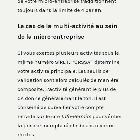
de votre micro-entreprise s’additionnent,
toujours dans la limite de 4 par an.
Le cas de la multi-activité au sein
de la micro-entreprise
Si vous exercez plusieurs activités sous le
même numéro SIRET, l’URSSAF détermine
votre activité principale. Les seuils de
validation sont alors calculés de manière
composite. L’activité générant le plus de
CA donne généralement le ton. Il est
conseillé de surveiller votre compte
retraite sur le site
Info-Retraite
pour vérifier
la prise en compte réelle de ces revenus
mixtes.