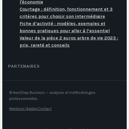
l'économie
Courtage : définition, fonctionnement et 3
critères pour choisir son intermédiaire
Fiche d’activité : modèles, exemples et
bonnes pratiques pour aller à l’essentiel
Valeur de la pièce 2 euros arbre de vie 2023 :
prix, rareté et conseils
PARTENAIRES
© NextStep Business — analyses et méthodologies
professionnelles.
Mentions légales
Contact