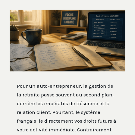
Pour un auto-entrepreneur, la gestion de
la retraite passe souvent au second plan,
derrière les impératifs de trésorerie et la
relation client. Pourtant, le système
français lie directement vos droits futurs à
votre activité immédiate. Contrairement