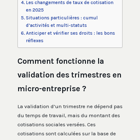
Les changements de taux de cotisation
en 2025
Situations particulières : cumul
d’activités et multi-statuts
Anticiper et vérifier ses droits : les bons
réflexes
Comment fonctionne la
validation des trimestres en
micro-entreprise ?
La validation d’un trimestre ne dépend pas
du temps de travail, mais du montant des
cotisations sociales versées. Ces
cotisations sont calculées sur la base de