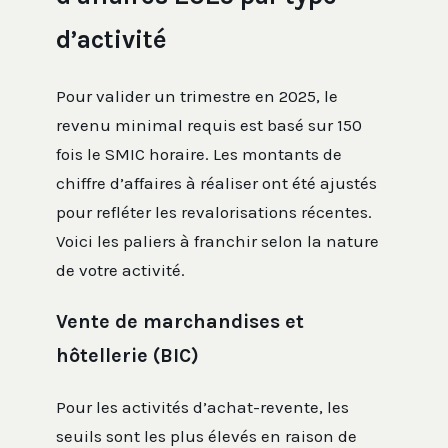
d’activité
Pour valider un trimestre en 2025, le
revenu minimal requis est basé sur 150
fois le SMIC horaire. Les montants de
chiffre d’affaires à réaliser ont été ajustés
pour refléter les revalorisations récentes.
Voici les paliers à franchir selon la nature
de votre activité.
Vente de marchandises et
hôtellerie (BIC)
Pour les activités d’achat-revente, les
seuils sont les plus élevés en raison de