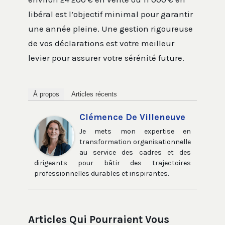
libéral est l’objectif minimal pour garantir
une année pleine. Une gestion rigoureuse
de vos déclarations est votre meilleur
levier pour assurer votre sérénité future.
À propos
Articles récents
Clémence De Villeneuve
Je mets mon expertise en
transformation organisationnelle
au service des cadres et des
dirigeants pour bâtir des trajectoires
professionnelles durables et inspirantes.
Articles Qui Pourraient Vous