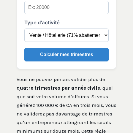
Type d’activité
Calculer mes trimestres
Vous ne pouvez jamais valider plus de
quatre trimestres par année civile
, quel
que soit votre volume d’affaires. Si vous
générez 100 000 € de CA en trois mois, vous
ne validerez pas davantage de trimestres
qu’un entrepreneur atteignant les seuils
minimums sur douze mois. Cette règle