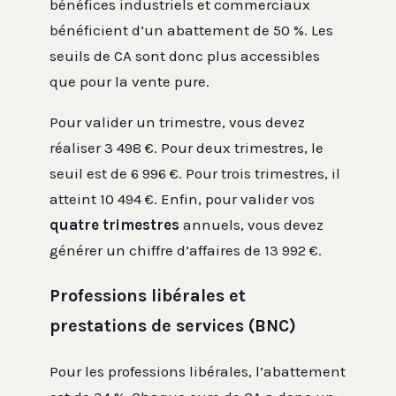
bénéfices industriels et commerciaux
bénéficient d’un abattement de 50 %. Les
seuils de CA sont donc plus accessibles
que pour la vente pure.
Pour valider un trimestre, vous devez
réaliser 3 498 €. Pour deux trimestres, le
seuil est de 6 996 €. Pour trois trimestres, il
atteint 10 494 €. Enfin, pour valider vos
quatre trimestres
annuels, vous devez
générer un chiffre d’affaires de 13 992 €.
Professions libérales et
prestations de services (BNC)
Pour les professions libérales, l’abattement