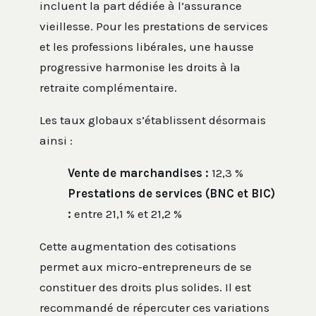
incluent la part dédiée à l’assurance
vieillesse. Pour les prestations de services
et les professions libérales, une hausse
progressive harmonise les droits à la
retraite complémentaire.
Les taux globaux s’établissent désormais
ainsi :
Vente de marchandises :
12,3 %
Prestations de services (BNC et BIC)
:
entre 21,1 % et 21,2 %
Cette augmentation des cotisations
permet aux micro-entrepreneurs de se
constituer des droits plus solides. Il est
recommandé de répercuter ces variations