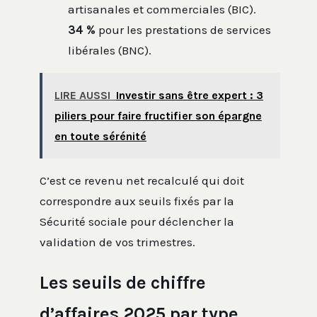
artisanales et commerciales (BIC).
34 %
pour les prestations de services
libérales (BNC).
LIRE AUSSI
Investir sans être expert : 3
piliers pour faire fructifier son épargne
en toute sérénité
C’est ce revenu net recalculé qui doit
correspondre aux seuils fixés par la
Sécurité sociale pour déclencher la
validation de vos trimestres.
Les seuils de chiffre
d’affaires 2025 par type