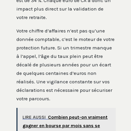
est de 34 %. Chaque euro de CA a donc un
impact plus direct sur la validation de
votre retraite.
Votre chiffre d’affaires n’est pas qu’une
donnée comptable, c’est le moteur de votre
protection future. Si un trimestre manque
à l’appel, l’âge du taux plein peut être
décalé de plusieurs années pour un écart
de quelques centaines d’euros non
réalisés. Une vigilance constante sur vos
déclarations est nécessaire pour sécuriser
votre parcours.
LIRE AUSSI
Combien peut-on vraiment
gagner en bourse par mois sans se