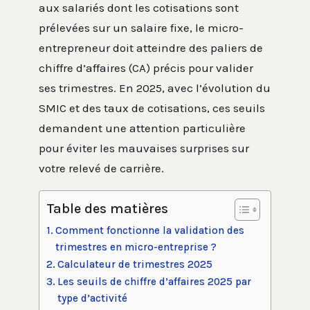
aux salariés dont les cotisations sont
prélevées sur un salaire fixe, le micro-
entrepreneur doit atteindre des paliers de
chiffre d’affaires (CA) précis pour valider
ses trimestres. En 2025, avec l’évolution du
SMIC et des taux de cotisations, ces seuils
demandent une attention particulière
pour éviter les mauvaises surprises sur
votre relevé de carrière.
Table des matières
Comment fonctionne la validation des
trimestres en micro-entreprise ?
Calculateur de trimestres 2025
Les seuils de chiffre d’affaires 2025 par
type d’activité