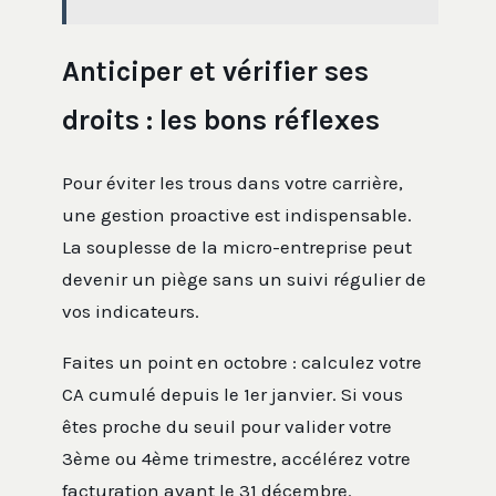
Anticiper et vérifier ses
droits : les bons réflexes
Pour éviter les trous dans votre carrière,
une gestion proactive est indispensable.
La souplesse de la micro-entreprise peut
devenir un piège sans un suivi régulier de
vos indicateurs.
Faites un point en octobre : calculez votre
CA cumulé depuis le 1er janvier. Si vous
êtes proche du seuil pour valider votre
3ème ou 4ème trimestre, accélérez votre
facturation avant le 31 décembre.