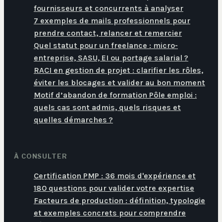
fournisseurs et concurrents à analyser
7 exemples de mails professionnels pour
prendre contact, relancer et remercier
Quel statut pour un freelance : micro-
entreprise, SASU, EI ou portage salarial ?
RACI en gestion de projet : clarifier les rôles,
éviter les blocages et valider au bon moment
Motif d’abandon de formation Pôle emploi :
quels cas sont admis, quels risques et
quelles démarches ?
À CONSULTER
Certification PMP : 36 mois d'expérience et
180 questions pour valider votre expertise
Facteurs de production : définition, typologie
et exemples concrets pour comprendre