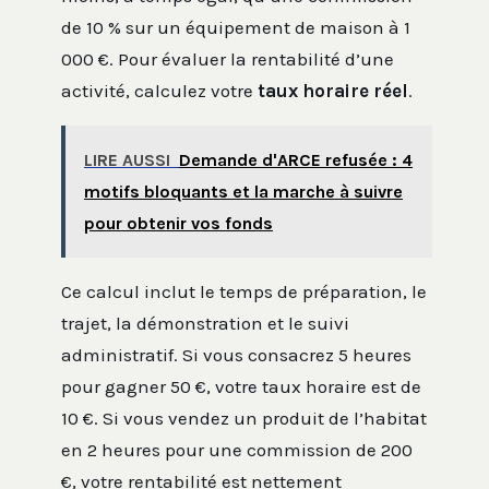
de 10 % sur un équipement de maison à 1
000 €. Pour évaluer la rentabilité d’une
activité, calculez votre
taux horaire réel
.
LIRE AUSSI
Demande d'ARCE refusée : 4
motifs bloquants et la marche à suivre
pour obtenir vos fonds
Ce calcul inclut le temps de préparation, le
trajet, la démonstration et le suivi
administratif. Si vous consacrez 5 heures
pour gagner 50 €, votre taux horaire est de
10 €. Si vous vendez un produit de l’habitat
en 2 heures pour une commission de 200
€, votre rentabilité est nettement