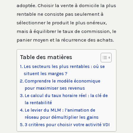
adoptée. Choisir la vente à domicile la plus
rentable ne consiste pas seulement à
sélectionner le produit le plus onéreux,
mais à équilibrer le taux de commission, le
panier moyen et la récurrence des achats.
Table des matières
Les secteurs les plus rentables : où se
situent les marges ?
Comprendre le modèle économique
pour maximiser ses revenus
Le calcul du taux horaire réel : la clé de
la rentabilité
Le levier du MLM : l’animation de
réseau pour démultiplier les gains
3 critères pour choisir votre activité VDI