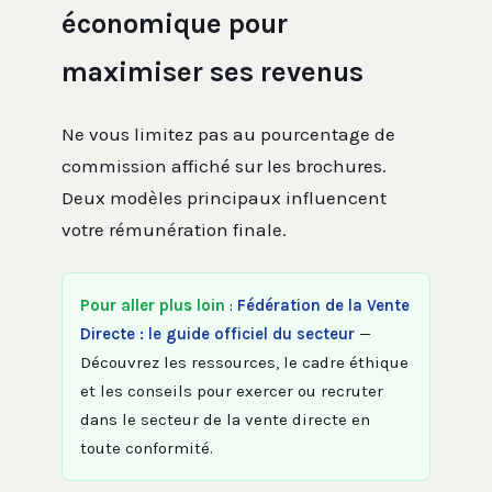
économique pour
maximiser ses revenus
Ne vous limitez pas au pourcentage de
commission affiché sur les brochures.
Deux modèles principaux influencent
votre rémunération finale.
Pour aller plus loin
:
Fédération de la Vente
Directe : le guide officiel du secteur
—
Découvrez les ressources, le cadre éthique
et les conseils pour exercer ou recruter
dans le secteur de la vente directe en
toute conformité.