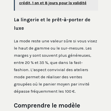
crédit, 1 an et 8 jours pour la validité
La lingerie et le prêt-à-porter de
luxe
La mode reste une valeur sûre si vous visez
le haut de gamme ou le sur-mesure. Les
marges y sont souvent plus généreuses,
entre 20 % et 35 %, que dans la fast-
fashion. L’aspect convivial des ateliers
mode permet de réaliser des ventes
groupées où le panier moyen par invité
dépasse fréquemment les 100 €.
Comprendre le modèle