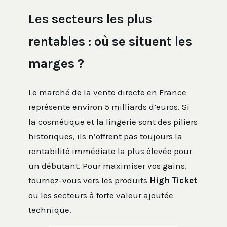
Les secteurs les plus
rentables : où se situent les
marges ?
Le marché de la vente directe en France
représente environ 5 milliards d’euros. Si
la cosmétique et la lingerie sont des piliers
historiques, ils n’offrent pas toujours la
rentabilité immédiate la plus élevée pour
un débutant. Pour maximiser vos gains,
tournez-vous vers les produits
High Ticket
ou les secteurs à forte valeur ajoutée
technique.