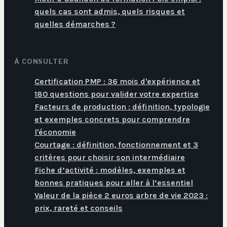
quels cas sont admis, quels risques et
quelles démarches ?
À CONSULTER
Certification PMP : 36 mois d'expérience et
180 questions pour valider votre expertise
Facteurs de production : définition, typologie
et exemples concrets pour comprendre
l'économie
Courtage : définition, fonctionnement et 3
critères pour choisir son intermédiaire
Fiche d’activité : modèles, exemples et
bonnes pratiques pour aller à l’essentiel
Valeur de la pièce 2 euros arbre de vie 2023 :
prix, rareté et conseils