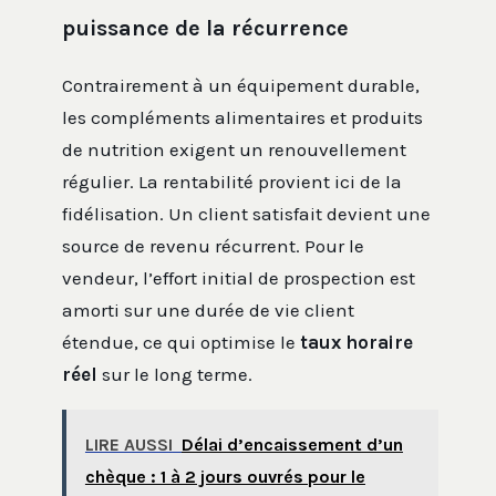
puissance de la récurrence
Contrairement à un équipement durable,
les compléments alimentaires et produits
de nutrition exigent un renouvellement
régulier. La rentabilité provient ici de la
fidélisation. Un client satisfait devient une
source de revenu récurrent. Pour le
vendeur, l’effort initial de prospection est
amorti sur une durée de vie client
étendue, ce qui optimise le
taux horaire
réel
sur le long terme.
LIRE AUSSI
Délai d’encaissement d’un
chèque : 1 à 2 jours ouvrés pour le