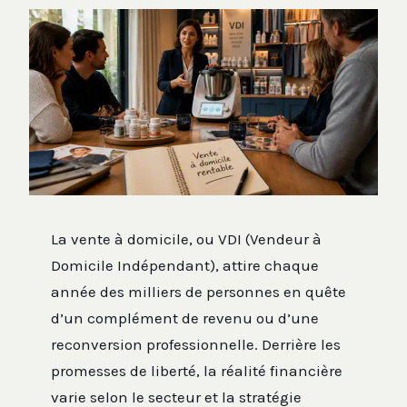
La vente à domicile, ou VDI (Vendeur à
Domicile Indépendant), attire chaque
année des milliers de personnes en quête
d’un complément de revenu ou d’une
reconversion professionnelle. Derrière les
promesses de liberté, la réalité financière
varie selon le secteur et la stratégie