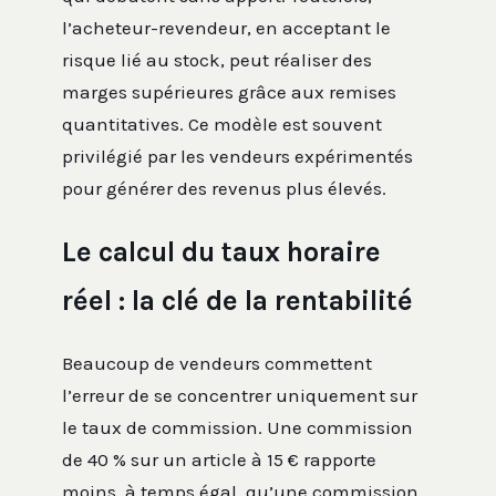
l’acheteur-revendeur, en acceptant le
risque lié au stock, peut réaliser des
marges supérieures grâce aux remises
quantitatives. Ce modèle est souvent
privilégié par les vendeurs expérimentés
pour générer des revenus plus élevés.
Le calcul du taux horaire
réel : la clé de la rentabilité
Beaucoup de vendeurs commettent
l’erreur de se concentrer uniquement sur
le taux de commission. Une commission
de 40 % sur un article à 15 € rapporte
moins, à temps égal, qu’une commission