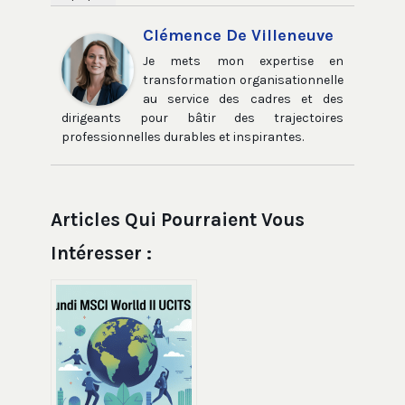
Clémence De Villeneuve
Je mets mon expertise en
transformation organisationnelle
au service des cadres et des
dirigeants pour bâtir des trajectoires
professionnelles durables et inspirantes.
Articles Qui Pourraient Vous
Intéresser :