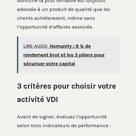
domicile la plus rentable est toujours
adossée à un produit de qualité que les
clients achèteraient, même sans
l’opportunité d’affaires associée.
LIRE AUSSI
Homunity : 9 % de
rendement brut et les 3 piliers pour
sécuriser votre capital
3 critères pour choisir votre
activité VDI
Avant de signer, évaluez l’opportunité
selon trois indicateurs de performance :