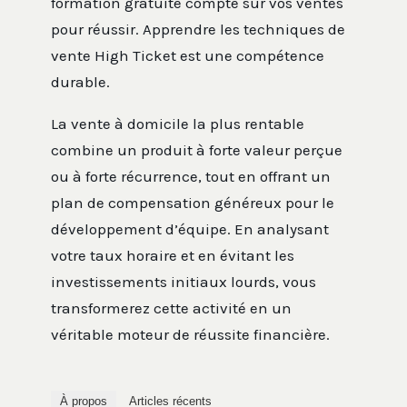
formation gratuite compte sur vos ventes
pour réussir. Apprendre les techniques de
vente High Ticket est une compétence
durable.
La vente à domicile la plus rentable
combine un produit à forte valeur perçue
ou à forte récurrence, tout en offrant un
plan de compensation généreux pour le
développement d’équipe. En analysant
votre taux horaire et en évitant les
investissements initiaux lourds, vous
transformerez cette activité en un
véritable moteur de réussite financière.
À propos
Articles récents