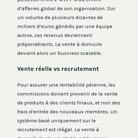
d’affaires global de son organisation. Sur
un volume de plusieurs dizaines de
milliers d’euros générés par une équipe
active, ces revenus deviennent
prépondérants. La vente à domicile
devient alors un business scalable.
Vente réelle vs recrutement
Pour assurer une rentabilité pérenne, les
commissions doivent provenir de la vente
de produits à des clients finaux, et non des
frais d’entrée des nouveaux membres. Un
système basé uniquement sur le
recrutement est illégal. La vente à