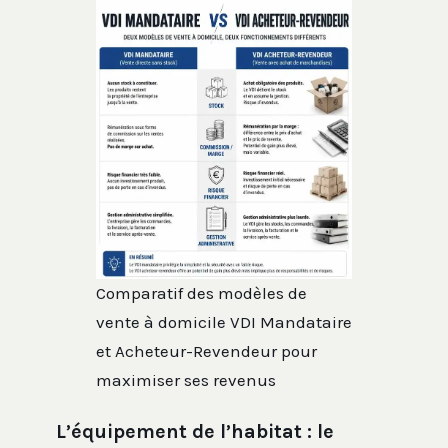
Comparatif des modèles de
vente à domicile VDI Mandataire
et Acheteur-Revendeur pour
maximiser ses revenus
L’équipement de l’habitat : le