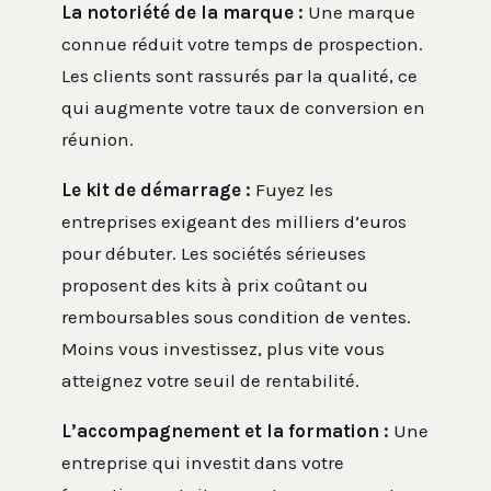
La notoriété de la marque :
Une marque
connue réduit votre temps de prospection.
Les clients sont rassurés par la qualité, ce
qui augmente votre taux de conversion en
réunion.
Le kit de démarrage :
Fuyez les
entreprises exigeant des milliers d’euros
pour débuter. Les sociétés sérieuses
proposent des kits à prix coûtant ou
remboursables sous condition de ventes.
Moins vous investissez, plus vite vous
atteignez votre seuil de rentabilité.
L’accompagnement et la formation :
Une
entreprise qui investit dans votre