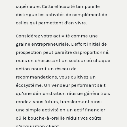
supérieure. Cette efficacité temporelle
distingue les activités de complément de
celles qui permettent d’en vivre.
Considérez votre activité comme une
graine entrepreneuriale. L’effort initial de
prospection peut paraître disproportionné,
mais en choisissant un secteur où chaque
action nourrit un réseau de
recommandations, vous cultivez un
écosystème. Un vendeur performant sait
qu’une démonstration réussie génère trois
rendez-vous futurs, transformant ainsi
une simple activité en un actif financier
où le bouche-à-oreille réduit vos coûts
d’acquisition client.