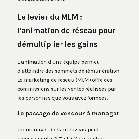
Le levier du MLM :
l’animation de réseau pour
démultiplier les gains
L’animation d’une équipe permet
d’atteindre des sommets de rémunération.
Le marketing de réseau (MLM) offre des
commissions sur les ventes réalisées par
les personnes que vous avez formées.
Le passage de vendeur à manager
Un manager de haut niveau peut
percevoir entre 2 % et 7 % du chiffre