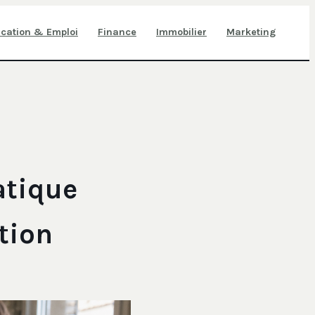
cation & Emploi
Finance
Immobilier
Marketing
atique
tion