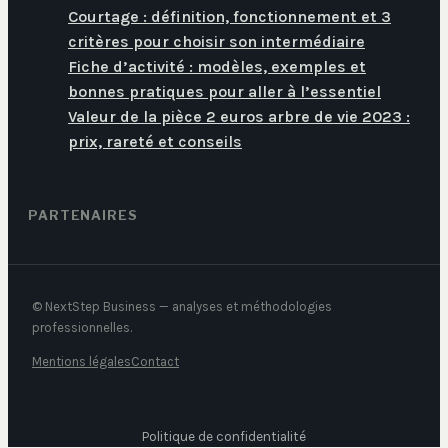
Courtage : définition, fonctionnement et 3
critères pour choisir son intermédiaire
Fiche d’activité : modèles, exemples et
bonnes pratiques pour aller à l’essentiel
Valeur de la pièce 2 euros arbre de vie 2023 :
prix, rareté et conseils
PARTENAIRES
© NextStep Business — analyses et méthodologies
professionnelles.
Mentions légales
Contact
Politique de confidentialité