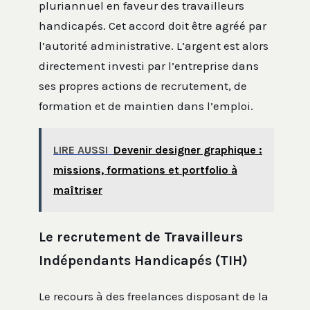
pluriannuel en faveur des travailleurs
handicapés. Cet accord doit être agréé par
l’autorité administrative. L’argent est alors
directement investi par l’entreprise dans
ses propres actions de recrutement, de
formation et de maintien dans l’emploi.
LIRE AUSSI
Devenir designer graphique :
missions, formations et portfolio à
maîtriser
Le recrutement de Travailleurs
Indépendants Handicapés (TIH)
Le recours à des freelances disposant de la