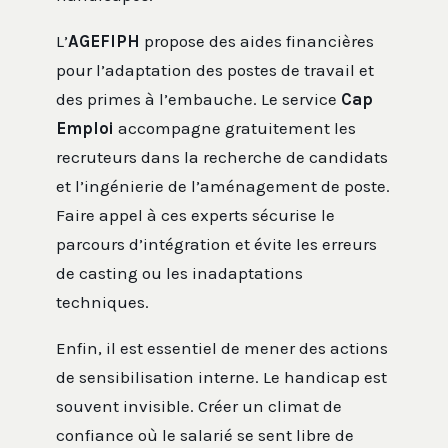
L’
AGEFIPH
propose des aides financières
pour l’adaptation des postes de travail et
des primes à l’embauche. Le service
Cap
Emploi
accompagne gratuitement les
recruteurs dans la recherche de candidats
et l’ingénierie de l’aménagement de poste.
Faire appel à ces experts sécurise le
parcours d’intégration et évite les erreurs
de casting ou les inadaptations
techniques.
Enfin, il est essentiel de mener des actions
de sensibilisation interne. Le handicap est
souvent invisible. Créer un climat de
confiance où le salarié se sent libre de