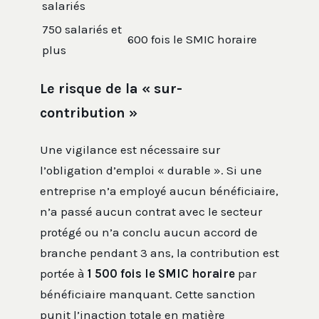
salariés
750 salariés et
600 fois le SMIC horaire
plus
Le risque de la « sur-
contribution »
Une vigilance est nécessaire sur
l’obligation d’emploi « durable ». Si une
entreprise n’a employé aucun bénéficiaire,
n’a passé aucun contrat avec le secteur
protégé ou n’a conclu aucun accord de
branche pendant 3 ans, la contribution est
portée à
1 500 fois le SMIC horaire
par
bénéficiaire manquant. Cette sanction
punit l’inaction totale en matière