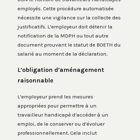
employés. Cette procédure automatisée
nécessite une vigilance sur la collecte des
justificatifs. L’employeur doit détenir la
notification de la MDPH ou tout autre
document prouvant le statut de BOETH du
salarié au moment de la déclaration.
L’obligation d’aménagement
raisonnable
L’employeur prend les mesures
appropriées pour permettre à un
travailleur handicapé d’accéder à un
emploi, de le conserver ou d’évoluer
professionnellement. Cela inclut