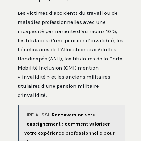
Les victimes d’accidents du travail ou de
maladies professionnelles avec une
incapacité permanente d’au moins 10 %,
les titulaires d’une pension d’invalidité, les
bénéficiaires de l’Allocation aux Adultes
Handicapés (AAH), les titulaires de la Carte
Mobilité Inclusion (CMI) mention
« invalidité » et les anciens militaires
titulaires d’une pension militaire
d’invalidité.
LIRE AUSSI
Reconversion vers
l'enseignement : comment valoriser
votre expérience professionnelle pour