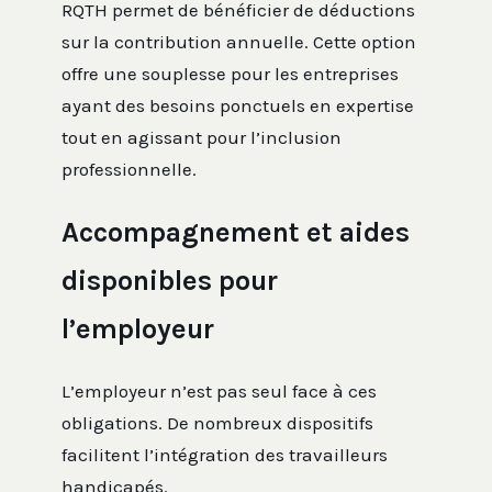
RQTH permet de bénéficier de déductions
sur la contribution annuelle. Cette option
offre une souplesse pour les entreprises
ayant des besoins ponctuels en expertise
tout en agissant pour l’inclusion
professionnelle.
Accompagnement et aides
disponibles pour
l’employeur
L’employeur n’est pas seul face à ces
obligations. De nombreux dispositifs
facilitent l’intégration des travailleurs
handicapés.