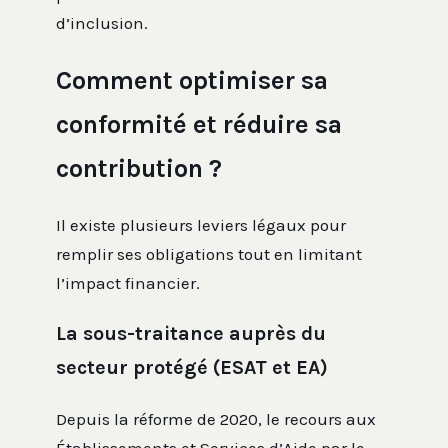
d’inclusion.
Comment optimiser sa
conformité et réduire sa
contribution ?
Il existe plusieurs leviers légaux pour
remplir ses obligations tout en limitant
l’impact financier.
La sous-traitance auprès du
secteur protégé (ESAT et EA)
Depuis la réforme de 2020, le recours aux