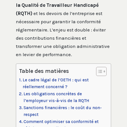
la Qualité de Travailleur Handicapé
(RQTH)
et les devoirs de l’entreprise est
nécessaire pour garantir la conformité
réglementaire. L’enjeu est double : éviter
des contributions financières et
transformer une obligation administrative
en levier de performance.
Table des matières
Le cadre légal de l’OETH : qui est
réellement concerné ?
Les obligations concrètes de
l’employeur vis-à-vis de la RQTH
Sanctions financières : le coût du non-
respect
Comment optimiser sa conformité et