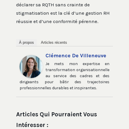
déclarer sa RQTH sans crainte de
stigmatisation est la clé d’une gestion RH
réussie et d’une conformité pérenne.
À propos
Articles récents
Clémence De Villeneuve
Je mets mon expertise en
transformation organisationnelle
au service des cadres et des
dirigeants pour bâtir des trajectoires
professionnelles durables et inspirantes.
Articles Qui Pourraient Vous
Intéresser :