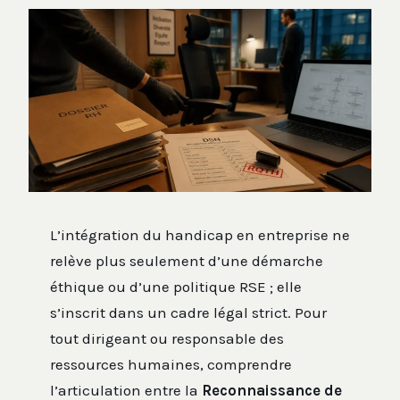
L’intégration du handicap en entreprise ne
relève plus seulement d’une démarche
éthique ou d’une politique RSE ; elle
s’inscrit dans un cadre légal strict. Pour
tout dirigeant ou responsable des
ressources humaines, comprendre
l’articulation entre la
Reconnaissance de