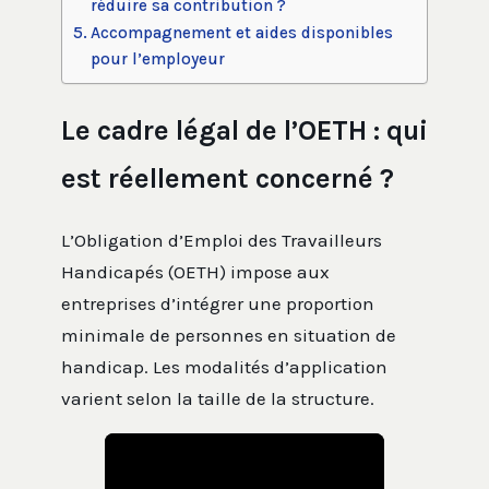
réduire sa contribution ?
Accompagnement et aides disponibles
pour l’employeur
Le cadre légal de l’OETH : qui
est réellement concerné ?
L’Obligation d’Emploi des Travailleurs
Handicapés (OETH) impose aux
entreprises d’intégrer une proportion
minimale de personnes en situation de
handicap. Les modalités d’application
varient selon la taille de la structure.