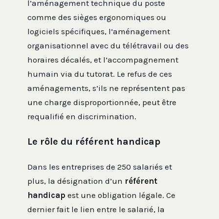
l’aménagement technique du poste
comme des sièges ergonomiques ou
logiciels spécifiques, l’aménagement
organisationnel avec du télétravail ou des
horaires décalés, et l’accompagnement
humain via du tutorat. Le refus de ces
aménagements, s’ils ne représentent pas
une charge disproportionnée, peut être
requalifié en discrimination.
Le rôle du référent handicap
Dans les entreprises de 250 salariés et
plus, la désignation d’un
référent
handicap
est une obligation légale. Ce
dernier fait le lien entre le salarié, la