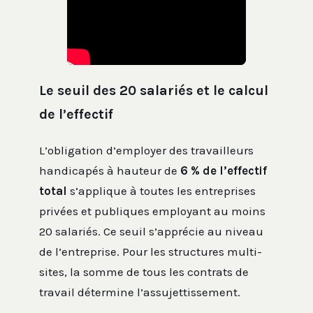
Le seuil des 20 salariés et le calcul
de l’effectif
L’obligation d’employer des travailleurs
handicapés à hauteur de
6 % de l’effectif
total
s’applique à toutes les entreprises
privées et publiques employant au moins
20 salariés. Ce seuil s’apprécie au niveau
de l’entreprise. Pour les structures multi-
sites, la somme de tous les contrats de
travail détermine l’assujettissement.