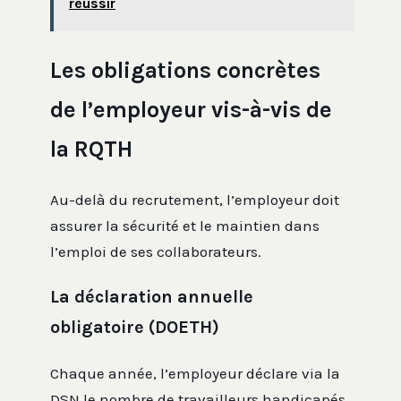
réussir
Les obligations concrètes
de l’employeur vis-à-vis de
la RQTH
Au-delà du recrutement, l’employeur doit
assurer la sécurité et le maintien dans
l’emploi de ses collaborateurs.
La déclaration annuelle
obligatoire (DOETH)
Chaque année, l’employeur déclare via la
DSN le nombre de travailleurs handicapés