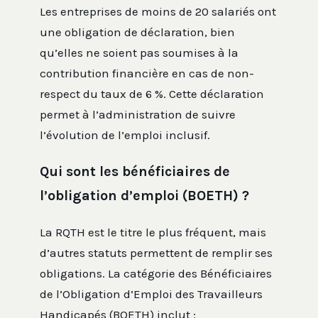
Les entreprises de moins de 20 salariés ont
une obligation de déclaration, bien
qu’elles ne soient pas soumises à la
contribution financière en cas de non-
respect du taux de 6 %. Cette déclaration
permet à l’administration de suivre
l’évolution de l’emploi inclusif.
Qui sont les bénéficiaires de
l’obligation d’emploi (BOETH) ?
La RQTH est le titre le plus fréquent, mais
d’autres statuts permettent de remplir ses
obligations. La catégorie des Bénéficiaires
de l’Obligation d’Emploi des Travailleurs
Handicapés (BOETH) inclut :