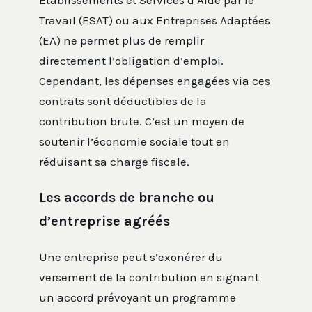
Établissements et Services d’Aide par le
Travail (ESAT) ou aux Entreprises Adaptées
(EA) ne permet plus de remplir
directement l’obligation d’emploi.
Cependant, les dépenses engagées via ces
contrats sont déductibles de la
contribution brute. C’est un moyen de
soutenir l’économie sociale tout en
réduisant sa charge fiscale.
Les accords de branche ou
d’entreprise agréés
Une entreprise peut s’exonérer du
versement de la contribution en signant
un accord prévoyant un programme