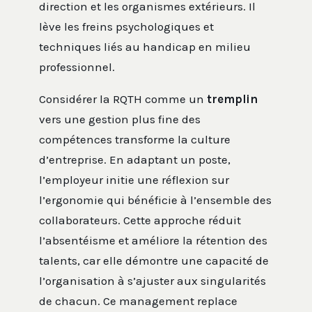
direction et les organismes extérieurs. Il
lève les freins psychologiques et
techniques liés au handicap en milieu
professionnel.
Considérer la RQTH comme un
tremplin
vers une gestion plus fine des
compétences transforme la culture
d’entreprise. En adaptant un poste,
l’employeur initie une réflexion sur
l’ergonomie qui bénéficie à l’ensemble des
collaborateurs. Cette approche réduit
l’absentéisme et améliore la rétention des
talents, car elle démontre une capacité de
l’organisation à s’ajuster aux singularités
de chacun. Ce management replace