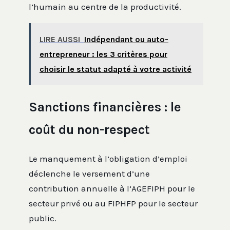
l’humain au centre de la productivité.
LIRE AUSSI
Indépendant ou auto-
entrepreneur : les 3 critères pour
choisir le statut adapté à votre activité
Sanctions financières : le
coût du non-respect
Le manquement à l’obligation d’emploi
déclenche le versement d’une
contribution annuelle à l’AGEFIPH pour le
secteur privé ou au FIPHFP pour le secteur
public.