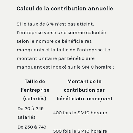
Calcul de la contribution annuelle
Si le taux de 6 % n’est pas atteint,
l’entreprise verse une somme calculée
selon le nombre de bénéficiaires
manquants et la taille de l’entreprise. Le
montant unitaire par bénéficiaire
manquant est indexé sur le SMIC horaire :
Taille de
Montant de la
l’entreprise
contribution par
(salariés)
bénéficiaire manquant
De 20 à 249
400 fois le SMIC horaire
salariés
De 250 à 749
500 fois le SMIC horaire