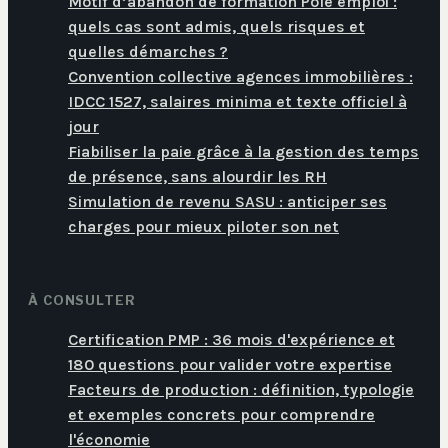
Motif d’abandon de formation Pôle emploi :
quels cas sont admis, quels risques et
quelles démarches ?
Convention collective agences immobilières :
IDCC 1527, salaires minima et texte officiel à
jour
Fiabiliser la paie grâce à la gestion des temps
de présence, sans alourdir les RH
Simulation de revenu SASU : anticiper ses
charges pour mieux piloter son net
À CONSULTER
Certification PMP : 36 mois d'expérience et
180 questions pour valider votre expertise
Facteurs de production : définition, typologie
et exemples concrets pour comprendre
l'économie