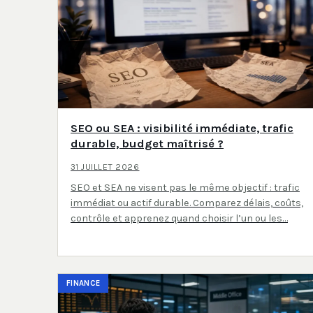
SEO ou SEA : visibilité immédiate, trafic
durable, budget maîtrisé ?
31 JUILLET 2026
SEO et SEA ne visent pas le même objectif : trafic
immédiat ou actif durable. Comparez délais, coûts,
contrôle et apprenez quand choisir l’un ou les…
FINANCE