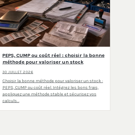
PEPS, CUMP ou coût réel : choisir la bonne
méthode pour valoriser un stock
30 JUILLET 2026
Choisir la bonne méthode pour valoriser un stock :
PEPS, CUMP ou coût réel. Intégrez les bons frais,
appliquez une méthode stable et sécurisez vos
calculs…