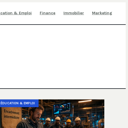
cation & Emploi
Finance
Immobilier
Marketing
ÉDUCATION & EMPLOI