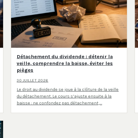
Détachement du dividende : détenir la
veille, comprendre la baisse, éviter les
pièges
30 JUILLET 2026
Le droit au dividende se joue à la clôture de la veille
du détachement. Le cours s’ajuste ensuite à la
baisse : ne confondez pas détachement,…