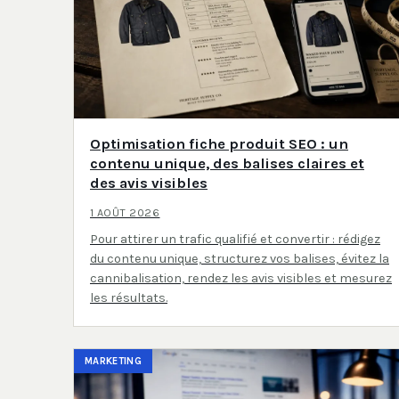
Optimisation fiche produit SEO : un
contenu unique, des balises claires et
des avis visibles
1 AOÛT 2026
Pour attirer un trafic qualifié et convertir : rédigez
du contenu unique, structurez vos balises, évitez la
cannibalisation, rendez les avis visibles et mesurez
les résultats.
MARKETING