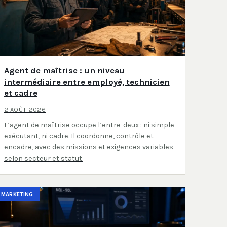
Agent de maîtrise : un niveau
intermédiaire entre employé, technicien
et cadre
2 AOÛT 2026
L’agent de maîtrise occupe l’entre-deux : ni simple
exécutant, ni cadre. Il coordonne, contrôle et
encadre, avec des missions et exigences variables
selon secteur et statut.
MARKETING